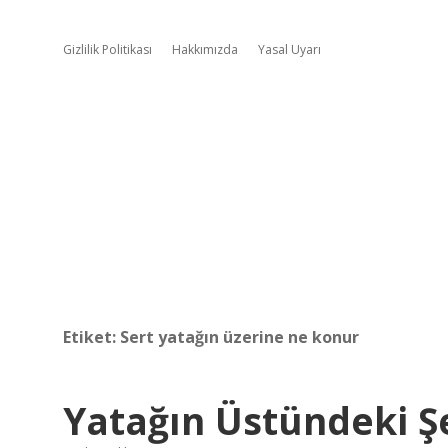
Gizlilik Politikası
Hakkımızda
Yasal Uyarı
Etiket:
Sert yatağın üzerine ne konur
Yatağın Üstündeki Ş