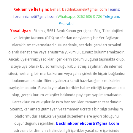
Reklam ve İletişim:
E-mail:
backlinkpaneli@gmail.com
Teams:
forumhizmeti@gmail.com
Whatsapp: 0262 606 0 726
Telegram:
@karabul
Yasal Uyarı:
Sitemiz, 5651 Sayılı Kanun gereğince Bilgi Teknolojileri
ve İletişim Kurumu (BTK) tarafından onaylanmış bir Yer Sağlayıcı
olarak hizmet vermektedir. Bu nedenle, sitedeki içerikleri proaktif
olarak denetleme veya araştırma yükümlülüğümüz bulunmamaktadır.
Ancak, üyelerimiz yazdıkları içeriklerin sorumluluğunu taşımakta olup,
siteye üye olarak bu sorumluluğu kabul etmiş sayılırlar. Bu internet
sitesi, herhangi bir marka, kurum veya şahıs şirketi ile hiçbir bağlantısı
bulunmamaktadır. Sitede yalnızca kendi hazırladığımız makaleler
paylaşılmaktadır. Burada yer alan içerikler haber niteliği taşımamakta
olup, gerçek kurum ve kişiler hakkında paylaşım yapılmamaktadır.
Gerçek kurum ve kişiler ile isim benzerlikleri tamamen tesadüfidir.
Sitemiz, kar amacı gütmeyen ve tamamen ücretsiz bir bilgi paylaşım
platformudur. Hukuka ve yasal düzenlemelere aykırı olduğunu
düşündüğünüz içerikleri,
backlinkpanelicomtr@gmail.com
adresine bildirmeniz halinde, ilgili içerikler yasal süre içerisinde