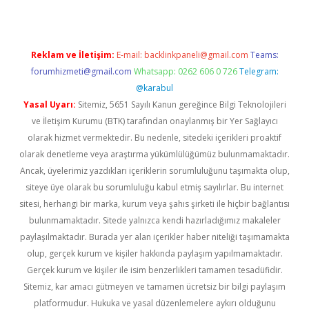
Reklam ve İletişim:
E-mail:
backlinkpaneli@gmail.com
Teams:
forumhizmeti@gmail.com
Whatsapp: 0262 606 0 726
Telegram:
@karabul
Yasal Uyarı:
Sitemiz, 5651 Sayılı Kanun gereğince Bilgi Teknolojileri
ve İletişim Kurumu (BTK) tarafından onaylanmış bir Yer Sağlayıcı
olarak hizmet vermektedir. Bu nedenle, sitedeki içerikleri proaktif
olarak denetleme veya araştırma yükümlülüğümüz bulunmamaktadır.
Ancak, üyelerimiz yazdıkları içeriklerin sorumluluğunu taşımakta olup,
siteye üye olarak bu sorumluluğu kabul etmiş sayılırlar. Bu internet
sitesi, herhangi bir marka, kurum veya şahıs şirketi ile hiçbir bağlantısı
bulunmamaktadır. Sitede yalnızca kendi hazırladığımız makaleler
paylaşılmaktadır. Burada yer alan içerikler haber niteliği taşımamakta
olup, gerçek kurum ve kişiler hakkında paylaşım yapılmamaktadır.
Gerçek kurum ve kişiler ile isim benzerlikleri tamamen tesadüfidir.
Sitemiz, kar amacı gütmeyen ve tamamen ücretsiz bir bilgi paylaşım
platformudur. Hukuka ve yasal düzenlemelere aykırı olduğunu