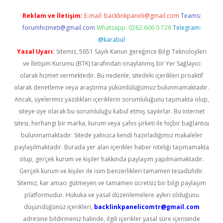
Reklam ve İletişim:
E-mail:
backlinkpaneli@gmail.com
Teams:
forumhizmeti@gmail.com
Whatsapp: 0262 606 0 726
Telegram:
@karabul
Yasal Uyarı:
Sitemiz, 5651 Sayılı Kanun gereğince Bilgi Teknolojileri
ve İletişim Kurumu (BTK) tarafından onaylanmış bir Yer Sağlayıcı
olarak hizmet vermektedir. Bu nedenle, sitedeki içerikleri proaktif
olarak denetleme veya araştırma yükümlülüğümüz bulunmamaktadır.
Ancak, üyelerimiz yazdıkları içeriklerin sorumluluğunu taşımakta olup,
siteye üye olarak bu sorumluluğu kabul etmiş sayılırlar. Bu internet
sitesi, herhangi bir marka, kurum veya şahıs şirketi ile hiçbir bağlantısı
bulunmamaktadır. Sitede yalnızca kendi hazırladığımız makaleler
paylaşılmaktadır. Burada yer alan içerikler haber niteliği taşımamakta
olup, gerçek kurum ve kişiler hakkında paylaşım yapılmamaktadır.
Gerçek kurum ve kişiler ile isim benzerlikleri tamamen tesadüfidir.
Sitemiz, kar amacı gütmeyen ve tamamen ücretsiz bir bilgi paylaşım
platformudur. Hukuka ve yasal düzenlemelere aykırı olduğunu
düşündüğünüz içerikleri,
backlinkpanelicomtr@gmail.com
adresine bildirmeniz halinde, ilgili içerikler yasal süre içerisinde