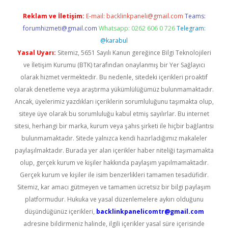
Reklam ve İletişim:
E-mail:
backlinkpaneli@gmail.com
Teams:
forumhizmeti@gmail.com
Whatsapp: 0262 606 0 726
Telegram:
@karabul
Yasal Uyarı:
Sitemiz, 5651 Sayılı Kanun gereğince Bilgi Teknolojileri
ve İletişim Kurumu (BTK) tarafından onaylanmış bir Yer Sağlayıcı
olarak hizmet vermektedir. Bu nedenle, sitedeki içerikleri proaktif
olarak denetleme veya araştırma yükümlülüğümüz bulunmamaktadır.
Ancak, üyelerimiz yazdıkları içeriklerin sorumluluğunu taşımakta olup,
siteye üye olarak bu sorumluluğu kabul etmiş sayılırlar. Bu internet
sitesi, herhangi bir marka, kurum veya şahıs şirketi ile hiçbir bağlantısı
bulunmamaktadır. Sitede yalnızca kendi hazırladığımız makaleler
paylaşılmaktadır. Burada yer alan içerikler haber niteliği taşımamakta
olup, gerçek kurum ve kişiler hakkında paylaşım yapılmamaktadır.
Gerçek kurum ve kişiler ile isim benzerlikleri tamamen tesadüfidir.
Sitemiz, kar amacı gütmeyen ve tamamen ücretsiz bir bilgi paylaşım
platformudur. Hukuka ve yasal düzenlemelere aykırı olduğunu
düşündüğünüz içerikleri,
backlinkpanelicomtr@gmail.com
adresine bildirmeniz halinde, ilgili içerikler yasal süre içerisinde