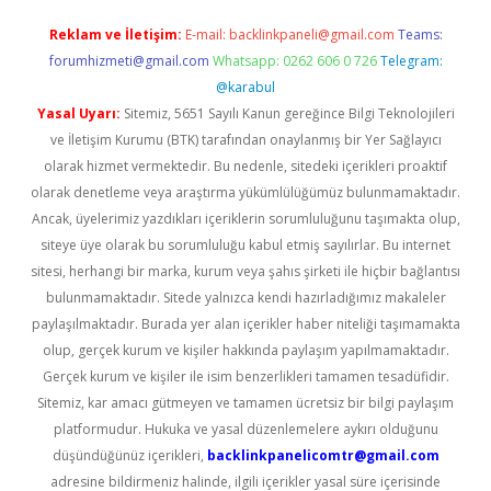
Reklam ve İletişim:
E-mail:
backlinkpaneli@gmail.com
Teams:
forumhizmeti@gmail.com
Whatsapp: 0262 606 0 726
Telegram:
@karabul
Yasal Uyarı:
Sitemiz, 5651 Sayılı Kanun gereğince Bilgi Teknolojileri
ve İletişim Kurumu (BTK) tarafından onaylanmış bir Yer Sağlayıcı
olarak hizmet vermektedir. Bu nedenle, sitedeki içerikleri proaktif
olarak denetleme veya araştırma yükümlülüğümüz bulunmamaktadır.
Ancak, üyelerimiz yazdıkları içeriklerin sorumluluğunu taşımakta olup,
siteye üye olarak bu sorumluluğu kabul etmiş sayılırlar. Bu internet
sitesi, herhangi bir marka, kurum veya şahıs şirketi ile hiçbir bağlantısı
bulunmamaktadır. Sitede yalnızca kendi hazırladığımız makaleler
paylaşılmaktadır. Burada yer alan içerikler haber niteliği taşımamakta
olup, gerçek kurum ve kişiler hakkında paylaşım yapılmamaktadır.
Gerçek kurum ve kişiler ile isim benzerlikleri tamamen tesadüfidir.
Sitemiz, kar amacı gütmeyen ve tamamen ücretsiz bir bilgi paylaşım
platformudur. Hukuka ve yasal düzenlemelere aykırı olduğunu
düşündüğünüz içerikleri,
backlinkpanelicomtr@gmail.com
adresine bildirmeniz halinde, ilgili içerikler yasal süre içerisinde