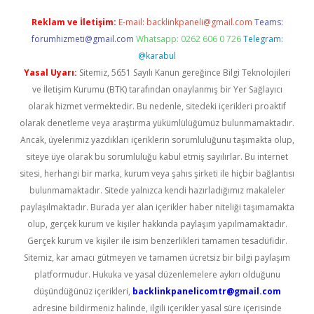
Reklam ve İletişim:
E-mail:
backlinkpaneli@gmail.com
Teams:
forumhizmeti@gmail.com
Whatsapp: 0262 606 0 726
Telegram:
@karabul
Yasal Uyarı:
Sitemiz, 5651 Sayılı Kanun gereğince Bilgi Teknolojileri
ve İletişim Kurumu (BTK) tarafından onaylanmış bir Yer Sağlayıcı
olarak hizmet vermektedir. Bu nedenle, sitedeki içerikleri proaktif
olarak denetleme veya araştırma yükümlülüğümüz bulunmamaktadır.
Ancak, üyelerimiz yazdıkları içeriklerin sorumluluğunu taşımakta olup,
siteye üye olarak bu sorumluluğu kabul etmiş sayılırlar. Bu internet
sitesi, herhangi bir marka, kurum veya şahıs şirketi ile hiçbir bağlantısı
bulunmamaktadır. Sitede yalnızca kendi hazırladığımız makaleler
paylaşılmaktadır. Burada yer alan içerikler haber niteliği taşımamakta
olup, gerçek kurum ve kişiler hakkında paylaşım yapılmamaktadır.
Gerçek kurum ve kişiler ile isim benzerlikleri tamamen tesadüfidir.
Sitemiz, kar amacı gütmeyen ve tamamen ücretsiz bir bilgi paylaşım
platformudur. Hukuka ve yasal düzenlemelere aykırı olduğunu
düşündüğünüz içerikleri,
backlinkpanelicomtr@gmail.com
adresine bildirmeniz halinde, ilgili içerikler yasal süre içerisinde