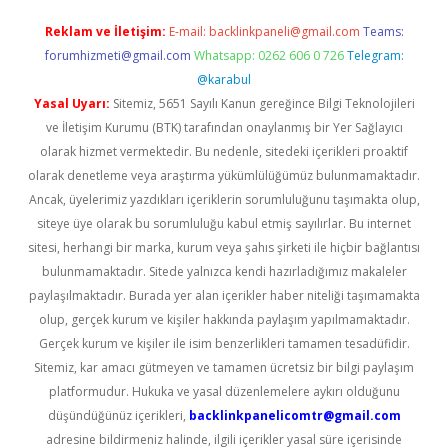
Reklam ve İletişim:
E-mail:
backlinkpaneli@gmail.com
Teams:
forumhizmeti@gmail.com
Whatsapp: 0262 606 0 726
Telegram:
@karabul
Yasal Uyarı:
Sitemiz, 5651 Sayılı Kanun gereğince Bilgi Teknolojileri
ve İletişim Kurumu (BTK) tarafından onaylanmış bir Yer Sağlayıcı
olarak hizmet vermektedir. Bu nedenle, sitedeki içerikleri proaktif
olarak denetleme veya araştırma yükümlülüğümüz bulunmamaktadır.
Ancak, üyelerimiz yazdıkları içeriklerin sorumluluğunu taşımakta olup,
siteye üye olarak bu sorumluluğu kabul etmiş sayılırlar. Bu internet
sitesi, herhangi bir marka, kurum veya şahıs şirketi ile hiçbir bağlantısı
bulunmamaktadır. Sitede yalnızca kendi hazırladığımız makaleler
paylaşılmaktadır. Burada yer alan içerikler haber niteliği taşımamakta
olup, gerçek kurum ve kişiler hakkında paylaşım yapılmamaktadır.
Gerçek kurum ve kişiler ile isim benzerlikleri tamamen tesadüfidir.
Sitemiz, kar amacı gütmeyen ve tamamen ücretsiz bir bilgi paylaşım
platformudur. Hukuka ve yasal düzenlemelere aykırı olduğunu
düşündüğünüz içerikleri,
backlinkpanelicomtr@gmail.com
adresine bildirmeniz halinde, ilgili içerikler yasal süre içerisinde