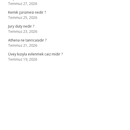
Temmuz 27, 2026
Kemik çürümesi nedir ?
Temmuz 25, 2026
Jury duty nedir ?
Temmuz 23, 2026
Athena ne tanricasıdır ?
Temmuz 21, 2026
Üvey kızıyla evlenmek caiz midir ?
Temmuz 19, 2026
ş
ilbet giriş adresi
www.betexper.xyz/