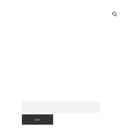
Sidebar
Arama
ilbet yeni giriş
ilbet giriş
ilbet gi