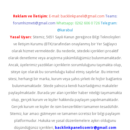
Reklam ve İletişim:
E-mail:
backlinkpaneli@gmail.com
Teams:
forumhizmeti@gmail.com
Whatsapp: 0262 606 0 726
Telegram:
@karabul
Yasal Uyarı:
Sitemiz, 5651 Sayılı Kanun gereğince Bilgi Teknolojileri
ve İletişim Kurumu (BTK) tarafından onaylanmış bir Yer Sağlayıcı
olarak hizmet vermektedir. Bu nedenle, sitedeki içerikleri proaktif
olarak denetleme veya araştırma yükümlülüğümüz bulunmamaktadır.
Ancak, üyelerimiz yazdıkları içeriklerin sorumluluğunu taşımakta olup,
siteye üye olarak bu sorumluluğu kabul etmiş sayılırlar. Bu internet
sitesi, herhangi bir marka, kurum veya şahıs şirketi ile hiçbir bağlantısı
bulunmamaktadır. Sitede yalnızca kendi hazırladığımız makaleler
paylaşılmaktadır. Burada yer alan içerikler haber niteliği taşımamakta
olup, gerçek kurum ve kişiler hakkında paylaşım yapılmamaktadır.
Gerçek kurum ve kişiler ile isim benzerlikleri tamamen tesadüfidir.
Sitemiz, kar amacı gütmeyen ve tamamen ücretsiz bir bilgi paylaşım
platformudur. Hukuka ve yasal düzenlemelere aykırı olduğunu
düşündüğünüz içerikleri,
backlinkpanelicomtr@gmail.com