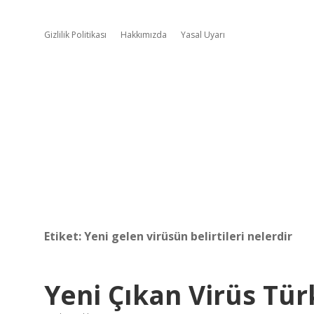
Gizlilik Politikası
Hakkımızda
Yasal Uyarı
Etiket:
Yeni gelen virüsün belirtileri nelerdir
Yeni Çıkan Virüs Tü