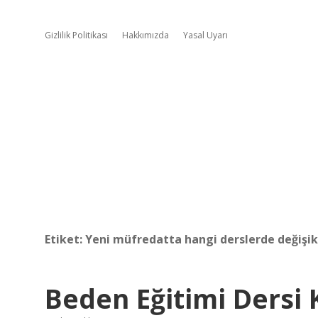
Gizlilik Politikası
Hakkımızda
Yasal Uyarı
Etiket:
Yeni müfredatta hangi derslerde değişik
Beden Eğitimi Dersi 