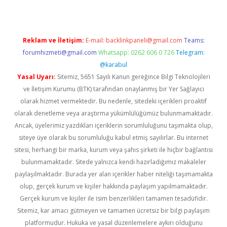
Reklam ve İletişim:
E-mail:
backlinkpaneli@gmail.com
Teams:
forumhizmeti@gmail.com
Whatsapp: 0262 606 0 726
Telegram:
@karabul
Yasal Uyarı:
Sitemiz, 5651 Sayılı Kanun gereğince Bilgi Teknolojileri
ve İletişim Kurumu (BTK) tarafından onaylanmış bir Yer Sağlayıcı
olarak hizmet vermektedir. Bu nedenle, sitedeki içerikleri proaktif
olarak denetleme veya araştırma yükümlülüğümüz bulunmamaktadır.
Ancak, üyelerimiz yazdıkları içeriklerin sorumluluğunu taşımakta olup,
siteye üye olarak bu sorumluluğu kabul etmiş sayılırlar. Bu internet
sitesi, herhangi bir marka, kurum veya şahıs şirketi ile hiçbir bağlantısı
bulunmamaktadır. Sitede yalnızca kendi hazırladığımız makaleler
paylaşılmaktadır. Burada yer alan içerikler haber niteliği taşımamakta
olup, gerçek kurum ve kişiler hakkında paylaşım yapılmamaktadır.
Gerçek kurum ve kişiler ile isim benzerlikleri tamamen tesadüfidir.
Sitemiz, kar amacı gütmeyen ve tamamen ücretsiz bir bilgi paylaşım
platformudur. Hukuka ve yasal düzenlemelere aykırı olduğunu