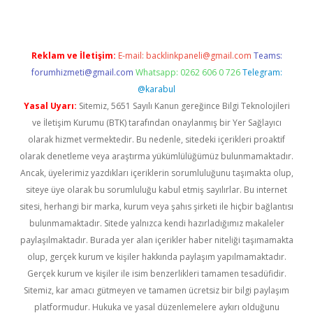
Reklam ve İletişim:
E-mail:
backlinkpaneli@gmail.com
Teams:
forumhizmeti@gmail.com
Whatsapp: 0262 606 0 726
Telegram:
@karabul
Yasal Uyarı:
Sitemiz, 5651 Sayılı Kanun gereğince Bilgi Teknolojileri
ve İletişim Kurumu (BTK) tarafından onaylanmış bir Yer Sağlayıcı
olarak hizmet vermektedir. Bu nedenle, sitedeki içerikleri proaktif
olarak denetleme veya araştırma yükümlülüğümüz bulunmamaktadır.
Ancak, üyelerimiz yazdıkları içeriklerin sorumluluğunu taşımakta olup,
siteye üye olarak bu sorumluluğu kabul etmiş sayılırlar. Bu internet
sitesi, herhangi bir marka, kurum veya şahıs şirketi ile hiçbir bağlantısı
bulunmamaktadır. Sitede yalnızca kendi hazırladığımız makaleler
paylaşılmaktadır. Burada yer alan içerikler haber niteliği taşımamakta
olup, gerçek kurum ve kişiler hakkında paylaşım yapılmamaktadır.
Gerçek kurum ve kişiler ile isim benzerlikleri tamamen tesadüfidir.
Sitemiz, kar amacı gütmeyen ve tamamen ücretsiz bir bilgi paylaşım
platformudur. Hukuka ve yasal düzenlemelere aykırı olduğunu