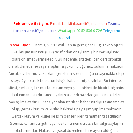
Reklam ve İletişim:
E-mail:
backlinkpaneli@gmail.com
Teams:
forumhizmeti@gmail.com
Whatsapp: 0262 606 0 726
Telegram:
@karabul
Yasal Uyarı:
Sitemiz, 5651 Sayılı Kanun gereğince Bilgi Teknolojileri
ve İletişim Kurumu (BTK) tarafından onaylanmış bir Yer Sağlayıcı
olarak hizmet vermektedir. Bu nedenle, sitedeki içerikleri proaktif
olarak denetleme veya araştırma yükümlülüğümüz bulunmamaktadır.
Ancak, üyelerimiz yazdıkları içeriklerin sorumluluğunu taşımakta olup,
siteye üye olarak bu sorumluluğu kabul etmiş sayılırlar. Bu internet
sitesi, herhangi bir marka, kurum veya şahıs şirketi ile hiçbir bağlantısı
bulunmamaktadır. Sitede yalnızca kendi hazırladığımız makaleler
paylaşılmaktadır. Burada yer alan içerikler haber niteliği taşımamakta
olup, gerçek kurum ve kişiler hakkında paylaşım yapılmamaktadır.
Gerçek kurum ve kişiler ile isim benzerlikleri tamamen tesadüfidir.
Sitemiz, kar amacı gütmeyen ve tamamen ücretsiz bir bilgi paylaşım
platformudur. Hukuka ve yasal düzenlemelere aykırı olduğunu