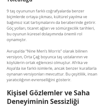
9 taş oyununun farklı coğrafyalarda benzer
biçimlerde ortaya çıkması, kültürel yayılma ve
bağımsız icat tartışmalarını da beraberinde getirir.
Göç yolları, ticaret ağları ve sömürgecilik tarihleri,
bu oyunun küresel dolaşımında önemli rol
oynamıştır.
Avrupa’da “Nine Men’s Morris” olarak bilinen
versiyon, Orta Çağ boyunca taş ustalarının ve
köylülerin ortak eğlencesi olmuştur. Afrika ve
Asya’da ise farklı isimlerle, ancak benzer kurallarla
oynanan versiyonları mevcuttur. Bu çeşitlilik, insan
yaratıcılığının evrenselliğini gösterir.
Kişisel Gözlemler ve Saha
Deneyiminin Sessizliği