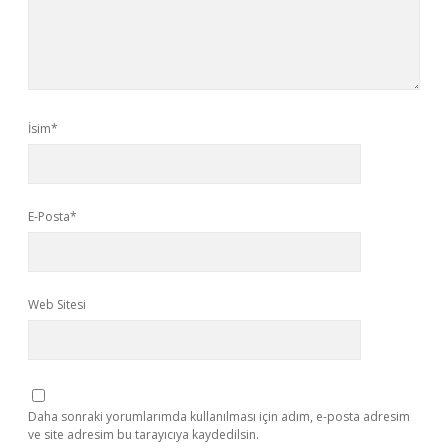
İsim*
E-Posta*
Web Sitesi
Daha sonraki yorumlarımda kullanılması için adım, e-posta adresim
ve site adresim bu tarayıcıya kaydedilsin.