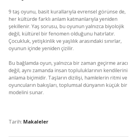
9 taş oyunu, basit kurallarıyla evrensel görünse de,
her kültürde farklı anlam katmanlarıyla yeniden
şekillenir. Yaş sorusu, bu oyunun yalnızca biyolojik
değil, kültürel bir fenomen olduğunu hatırlatır.
Çocukluk, yetişkinlik ve yaşlılık arasındaki sınırlar,
oyunun içinde yeniden çizilir.
Bu bağlamda oyun, yalnızca bir zaman geçirme aracı
değil, aynı zamanda insan topluluklarının kendilerini
anlama biçimidir. Taşların dizilişi, hamlelerin ritmi ve
oyuncuların bakışları, toplumsal dünyanın küçük bir
modelini sunar.
Tarih:
Makaleler