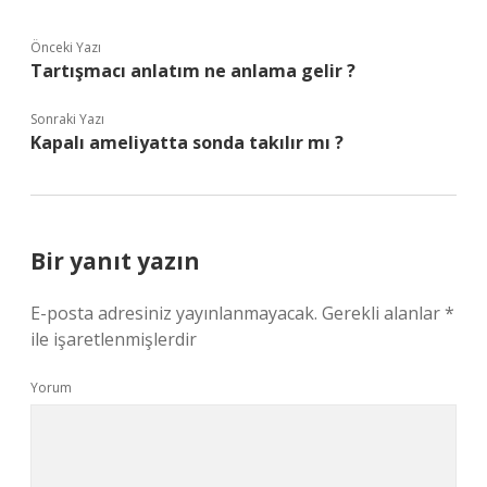
Önceki Yazı
Tartışmacı anlatım ne anlama gelir ?
Sonraki Yazı
Kapalı ameliyatta sonda takılır mı ?
Bir yanıt yazın
E-posta adresiniz yayınlanmayacak.
Gerekli alanlar
*
ile işaretlenmişlerdir
Yorum