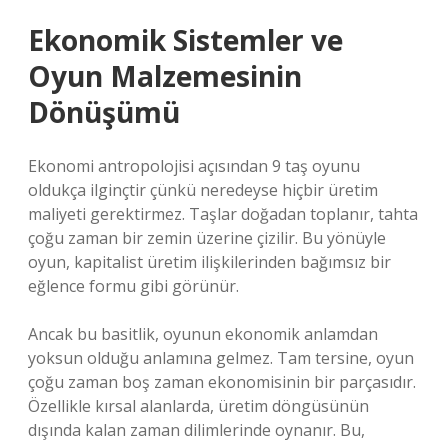
Ekonomik Sistemler ve
Oyun Malzemesinin
Dönüşümü
Ekonomi antropolojisi açısından 9 taş oyunu
oldukça ilginçtir çünkü neredeyse hiçbir üretim
maliyeti gerektirmez. Taşlar doğadan toplanır, tahta
çoğu zaman bir zemin üzerine çizilir. Bu yönüyle
oyun, kapitalist üretim ilişkilerinden bağımsız bir
eğlence formu gibi görünür.
Ancak bu basitlik, oyunun ekonomik anlamdan
yoksun olduğu anlamına gelmez. Tam tersine, oyun
çoğu zaman boş zaman ekonomisinin bir parçasıdır.
Özellikle kırsal alanlarda, üretim döngüsünün
dışında kalan zaman dilimlerinde oynanır. Bu,