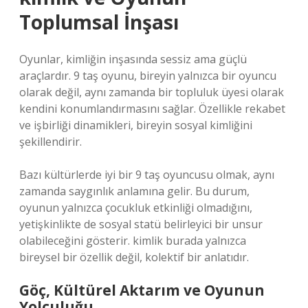
Toplumsal İnşası
Oyunlar, kimliğin inşasında sessiz ama güçlü
araçlardır. 9 taş oyunu, bireyin yalnızca bir oyuncu
olarak değil, aynı zamanda bir topluluk üyesi olarak
kendini konumlandırmasını sağlar. Özellikle rekabet
ve işbirliği dinamikleri, bireyin sosyal kimliğini
şekillendirir.
Bazı kültürlerde iyi bir 9 taş oyuncusu olmak, aynı
zamanda saygınlık anlamına gelir. Bu durum,
oyunun yalnızca çocukluk etkinliği olmadığını,
yetişkinlikte de sosyal statü belirleyici bir unsur
olabileceğini gösterir.
kimlik
burada yalnızca
bireysel bir özellik değil, kolektif bir anlatıdır.
Göç, Kültürel Aktarım ve Oyunun
Yolculuğu