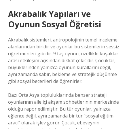
Akrabalık Yapıları ve
Oyunun Sosyal Öğretisi
Akrabalık sistemleri, antropolojinin temel inceleme
alanlarından biridir ve oyunlar bu sistemlerin sessiz
öğretmenleri gibidir. 9 taş oyunu, özellikle kuşaklar
arası etkileşim açısından dikkat çekicidir. Çocuklar,
büyüklerinden yalnızca oyunun kurallarını değil,
aynı zamanda sabır, bekleme ve stratejik düşünme
gibi sosyal becerileri de öğrenirler.
Bazı Orta Asya topluluklarında benzer strateji
oyunlarının aile içi akşam sohbetlerinin merkezinde
olduğu rapor edilmiştir. Bu tür oyunlar, yalnızca
eğlence değil, aynı zamanda bir tür “sosyal eğitim
aracı” olarak işlev görür. Çocuk, ebeveynin