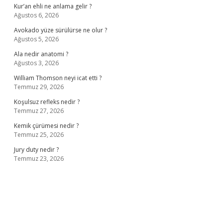
Kur’an ehli ne anlama gelir ?
Ağustos 6, 2026
Avokado yüze sürülürse ne olur ?
Ağustos 5, 2026
Ala nedir anatomi ?
Ağustos 3, 2026
William Thomson neyi icat etti ?
Temmuz 29, 2026
Koşulsuz refleks nedir ?
Temmuz 27, 2026
Kemik çürümesi nedir ?
Temmuz 25, 2026
Jury duty nedir ?
Temmuz 23, 2026