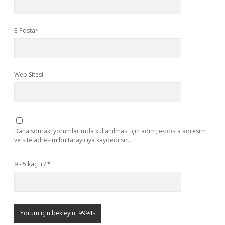
E-Posta*
Web Sitesi
Daha sonraki yorumlarımda kullanılması için adım, e-posta adresim
ve site adresim bu tarayıcıya kaydedilsin.
9 - 5 kaçtır?
*