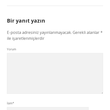
Bir yanıt yazın
E-posta adresiniz yayınlanmayacak.
Gerekli alanlar
*
ile işaretlenmişlerdir
Yorum
İsim*