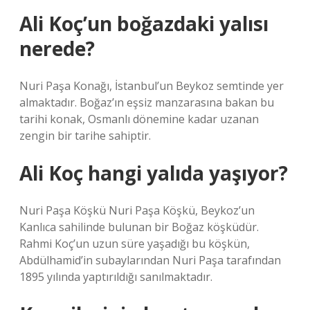
Ali Koç’un boğazdaki yalısı
nerede?
Nuri Paşa Konağı, İstanbul’un Beykoz semtinde yer
almaktadır. Boğaz’ın eşsiz manzarasına bakan bu
tarihi konak, Osmanlı dönemine kadar uzanan
zengin bir tarihe sahiptir.
Ali Koç hangi yalıda yaşıyor?
Nuri Paşa Köşkü Nuri Paşa Köşkü, Beykoz’un
Kanlıca sahilinde bulunan bir Boğaz köşküdür.
Rahmi Koç’un uzun süre yaşadığı bu köşkün,
Abdülhamid’in subaylarından Nuri Paşa tarafından
1895 yılında yaptırıldığı sanılmaktadır.