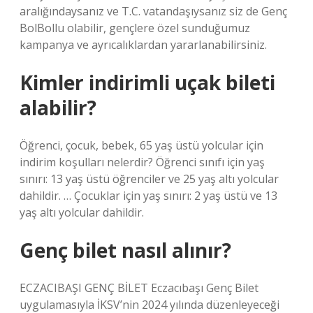
aralığındaysanız ve T.C. vatandaşıysanız siz de Genç
BolBollu olabilir, gençlere özel sunduğumuz
kampanya ve ayrıcalıklardan yararlanabilirsiniz.
Kimler indirimli uçak bileti
alabilir?
Öğrenci, çocuk, bebek, 65 yaş üstü yolcular için
indirim koşulları nelerdir? Öğrenci sınıfı için yaş
sınırı: 13 yaş üstü öğrenciler ve 25 yaş altı yolcular
dahildir. … Çocuklar için yaş sınırı: 2 yaş üstü ve 13
yaş altı yolcular dahildir.
Genç bilet nasıl alınır?
ECZACIBAŞI GENÇ BİLET Eczacıbaşı Genç Bilet
uygulamasıyla İKSV’nin 2024 yılında düzenleyeceği