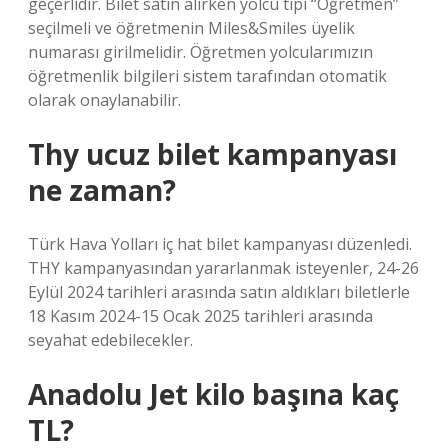
geçerlidir. Bilet satın alırken yolcu tipi “Öğretmen”
seçilmeli ve öğretmenin Miles&Smiles üyelik
numarası girilmelidir. Öğretmen yolcularımızın
öğretmenlik bilgileri sistem tarafından otomatik
olarak onaylanabilir.
Thy ucuz bilet kampanyası
ne zaman?
Türk Hava Yolları iç hat bilet kampanyası düzenledi.
THY kampanyasından yararlanmak isteyenler, 24-26
Eylül 2024 tarihleri ​​arasında satın aldıkları biletlerle
18 Kasım 2024-15 Ocak 2025 tarihleri ​​arasında
seyahat edebilecekler.
Anadolu Jet kilo başına kaç
TL?