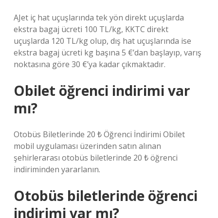
AJet iç hat uçuşlarında tek yön direkt uçuşlarda
ekstra bagaj ücreti 100 TL/kg, KKTC direkt
uçuşlarda 120 TL/kg olup, dış hat uçuşlarında ise
ekstra bagaj ücreti kg başına 5 €’dan başlayıp, varış
noktasına göre 30 €’ya kadar çıkmaktadır.
Obilet öğrenci indirimi var
mı?
Otobüs Biletlerinde 20 ₺ Öğrenci İndirimi Obilet
mobil uygulaması üzerinden satın alınan
şehirlerarası otobüs biletlerinde 20 ₺ öğrenci
indiriminden yararlanın.
Otobüs biletlerinde öğrenci
indirimi var mı?