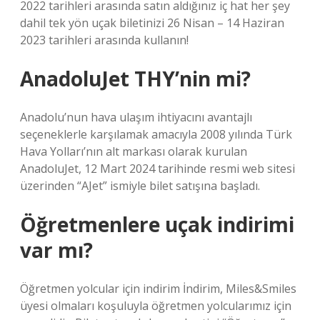
2022 tarihleri ​​arasında satın aldığınız iç hat her şey
dahil tek yön uçak biletinizi 26 Nisan – 14 Haziran
2023 tarihleri ​​arasında kullanın!
AnadoluJet THY’nin mi?
Anadolu’nun hava ulaşım ihtiyacını avantajlı
seçeneklerle karşılamak amacıyla 2008 yılında Türk
Hava Yolları’nın alt markası olarak kurulan
AnadoluJet, 12 Mart 2024 tarihinde resmi web sitesi
üzerinden “AJet” ismiyle bilet satışına başladı.
Öğretmenlere uçak indirimi
var mı?
Öğretmen yolcular için indirim İndirim, Miles&Smiles
üyesi olmaları koşuluyla öğretmen yolcularımız için