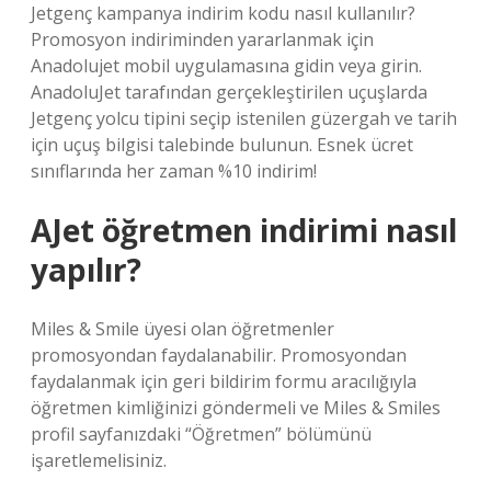
Jetgenç kampanya indirim kodu nasıl kullanılır?
Promosyon indiriminden yararlanmak için
Anadolujet mobil uygulamasına gidin veya girin.
AnadoluJet tarafından gerçekleştirilen uçuşlarda
Jetgenç yolcu tipini seçip istenilen güzergah ve tarih
için uçuş bilgisi talebinde bulunun. Esnek ücret
sınıflarında her zaman %10 indirim!
AJet öğretmen indirimi nasıl
yapılır?
Miles & Smile üyesi olan öğretmenler
promosyondan faydalanabilir. Promosyondan
faydalanmak için geri bildirim formu aracılığıyla
öğretmen kimliğinizi göndermeli ve Miles & Smiles
profil sayfanızdaki “Öğretmen” bölümünü
işaretlemelisiniz.