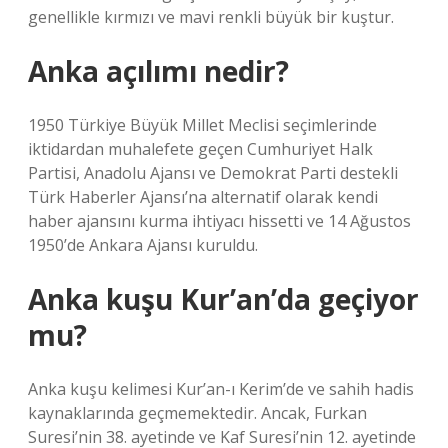
genellikle kırmızı ve mavi renkli büyük bir kuştur.
Anka açılımı nedir?
1950 Türkiye Büyük Millet Meclisi seçimlerinde
iktidardan muhalefete geçen Cumhuriyet Halk
Partisi, Anadolu Ajansı ve Demokrat Parti destekli
Türk Haberler Ajansı’na alternatif olarak kendi
haber ajansını kurma ihtiyacı hissetti ve 14 Ağustos
1950’de Ankara Ajansı kuruldu.
Anka kuşu Kur’an’da geçiyor
mu?
Anka kuşu kelimesi Kur’an-ı Kerim’de ve sahih hadis
kaynaklarında geçmemektedir. Ancak, Furkan
Suresi’nin 38. ayetinde ve Kaf Suresi’nin 12. ayetinde