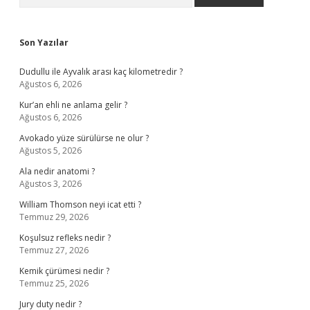
Son Yazılar
Dudullu ile Ayvalık arası kaç kilometredir ?
Ağustos 6, 2026
Kur’an ehli ne anlama gelir ?
Ağustos 6, 2026
Avokado yüze sürülürse ne olur ?
Ağustos 5, 2026
Ala nedir anatomi ?
Ağustos 3, 2026
William Thomson neyi icat etti ?
Temmuz 29, 2026
Koşulsuz refleks nedir ?
Temmuz 27, 2026
Kemik çürümesi nedir ?
Temmuz 25, 2026
Jury duty nedir ?