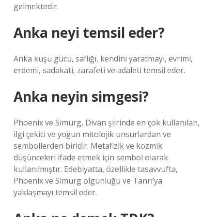
gelmektedir.
Anka neyi temsil eder?
Anka kuşu gücü, saflığı, kendini yaratmayı, evrimi,
erdemi, sadakati, zarafeti ve adaleti temsil eder.
Anka neyin simgesi?
Phoenix ve Simurg, Divan şiirinde en çok kullanılan,
ilgi çekici ve yoğun mitolojik unsurlardan ve
sembollerden biridir. Metafizik ve kozmik
düşünceleri ifade etmek için sembol olarak
kullanılmıştır. Edebiyatta, özellikle tasavvufta,
Phoenix ve Simurg olgunluğu ve Tanrı’ya
yaklaşmayı temsil eder.