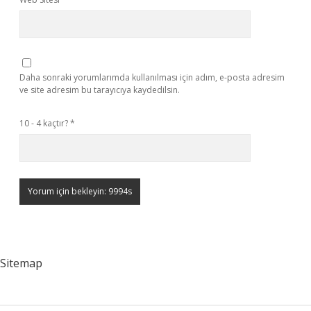
Daha sonraki yorumlarımda kullanılması için adım, e-posta adresim
ve site adresim bu tarayıcıya kaydedilsin.
10 - 4 kaçtır?
*
Sitemap