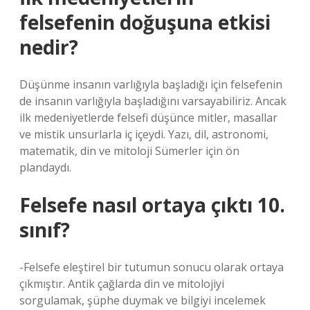
felsefenin doğuşuna etkisi
nedir?
Düşünme insanın varlığıyla başladığı için felsefenin
de insanın varlığıyla başladığını varsayabiliriz. Ancak
ilk medeniyetlerde felsefi düşünce mitler, masallar
ve mistik unsurlarla iç içeydi. Yazı, dil, astronomi,
matematik, din ve mitoloji Sümerler için ön
plandaydı.
Felsefe nasıl ortaya çıktı 10.
sınıf?
-Felsefe eleştirel bir tutumun sonucu olarak ortaya
çıkmıştır. Antik çağlarda din ve mitolojiyi
sorgulamak, şüphe duymak ve bilgiyi incelemek