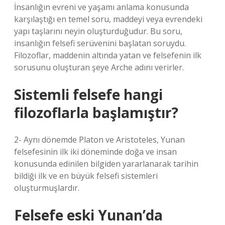
İnsanlığın evreni ve yaşamı anlama konusunda
karşılaştığı en temel soru, maddeyi veya evrendeki
yapı taşlarını neyin oluşturduğudur. Bu soru,
insanlığın felsefi serüvenini başlatan soruydu.
Filozoflar, maddenin altında yatan ve felsefenin ilk
sorusunu oluşturan şeye Arche adını verirler.
Sistemli felsefe hangi
filozoflarla başlamıştır?
2- Aynı dönemde Platon ve Aristoteles, Yunan
felsefesinin ilk iki döneminde doğa ve insan
konusunda edinilen bilgiden yararlanarak tarihin
bildiği ilk ve en büyük felsefi sistemleri
oluşturmuşlardır.
Felsefe eski Yunan’da