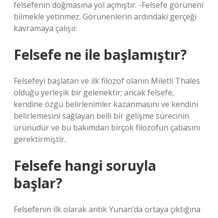
felsefenin doğmasına yol açmıştır. -Felsefe görüneni
bilmekle yetinmez. Görünenlerin ardındaki gerçeği
kavramaya çalışır.
Felsefe ne ile başlamıştır?
Felsefeyi başlatan ve ilk filozof olanın Miletli Thales
olduğu yerleşik bir gelenektir; ancak felsefe,
kendine özgü belirlenimler kazanmasını ve kendini
belirlemesini sağlayan belli bir gelişme sürecinin
ürünüdür ve bu bakımdan birçok filozofun çabasını
gerektirmiştir.
Felsefe hangi soruyla
başlar?
Felsefenin ilk olarak antik Yunan’da ortaya çıktığına