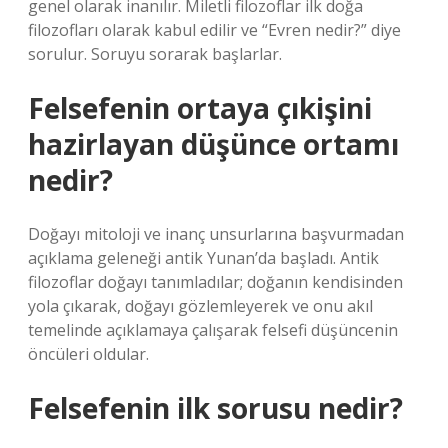
genel olarak inanılır. Miletli filozoflar ilk doğa
filozofları olarak kabul edilir ve “Evren nedir?” diye
sorulur. Soruyu sorarak başlarlar.
Felsefenin ortaya çıkişini
hazirlayan düşünce ortamı
nedir?
Doğayı mitoloji ve inanç unsurlarına başvurmadan
açıklama geleneği antik Yunan’da başladı. Antik
filozoflar doğayı tanımladılar; doğanın kendisinden
yola çıkarak, doğayı gözlemleyerek ve onu akıl
temelinde açıklamaya çalışarak felsefi düşüncenin
öncüleri oldular.
Felsefenin ilk sorusu nedir?