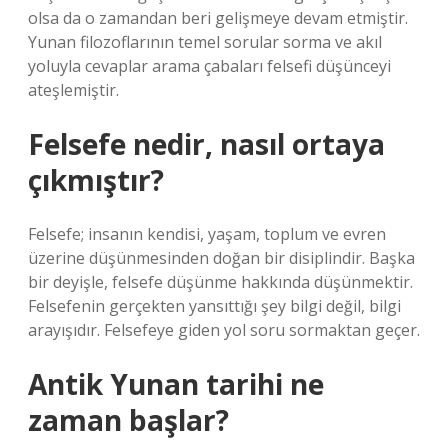
olsa da o zamandan beri gelişmeye devam etmiştir.
Yunan filozoflarının temel sorular sorma ve akıl
yoluyla cevaplar arama çabaları felsefi düşünceyi
ateşlemiştir.
Felsefe nedir, nasıl ortaya
çıkmıştır?
Felsefe; insanın kendisi, yaşam, toplum ve evren
üzerine düşünmesinden doğan bir disiplindir. Başka
bir deyişle, felsefe düşünme hakkında düşünmektir.
Felsefenin gerçekten yansıttığı şey bilgi değil, bilgi
arayışıdır. Felsefeye giden yol soru sormaktan geçer.
Antik Yunan tarihi ne
zaman başlar?