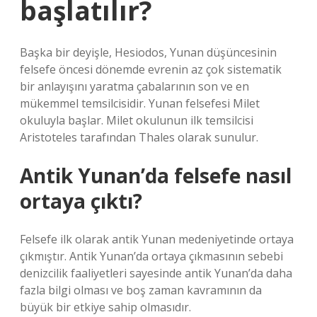
başlatılır?
Başka bir deyişle, Hesiodos, Yunan düşüncesinin
felsefe öncesi dönemde evrenin az çok sistematik
bir anlayışını yaratma çabalarının son ve en
mükemmel temsilcisidir. Yunan felsefesi Milet
okuluyla başlar. Milet okulunun ilk temsilcisi
Aristoteles tarafından Thales olarak sunulur.
Antik Yunan’da felsefe nasıl
ortaya çıktı?
Felsefe ilk olarak antik Yunan medeniyetinde ortaya
çıkmıştır. Antik Yunan’da ortaya çıkmasının sebebi
denizcilik faaliyetleri sayesinde antik Yunan’da daha
fazla bilgi olması ve boş zaman kavramının da
büyük bir etkiye sahip olmasıdır.