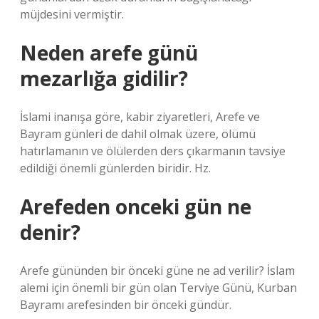
müjdesini vermiştir.
Neden arefe günü
mezarlığa gidilir?
İslami inanışa göre, kabir ziyaretleri, Arefe ve
Bayram günleri de dahil olmak üzere, ölümü
hatırlamanın ve ölülerden ders çıkarmanın tavsiye
edildiği önemli günlerden biridir. Hz.
Arefeden onceki gün ne
denir?
Arefe gününden bir önceki güne ne ad verilir? İslam
alemi için önemli bir gün olan Terviye Günü, Kurban
Bayramı arefesinden bir önceki gündür.