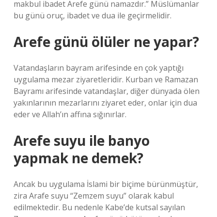
makbul ibadet Arefe günü namazdır.” Müslümanlar
bu günü oruç, ibadet ve dua ile geçirmelidir.
Arefe günü ölüler ne yapar?
Vatandaşların bayram arifesinde en çok yaptığı
uygulama mezar ziyaretleridir. Kurban ve Ramazan
Bayramı arifesinde vatandaşlar, diğer dünyada ölen
yakınlarının mezarlarını ziyaret eder, onlar için dua
eder ve Allah’ın affına sığınırlar.
Arefe suyu ile banyo
yapmak ne demek?
Ancak bu uygulama İslami bir biçime bürünmüştür,
zira Arafe suyu “Zemzem suyu” olarak kabul
edilmektedir. Bu nedenle Kabe’de kutsal sayılan