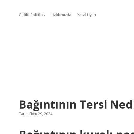
Gizlilik Politikası
Hakkımızda
Yasal Uyarı
Bağıntının Tersi Ned
Tarih: Ekim 29, 2024