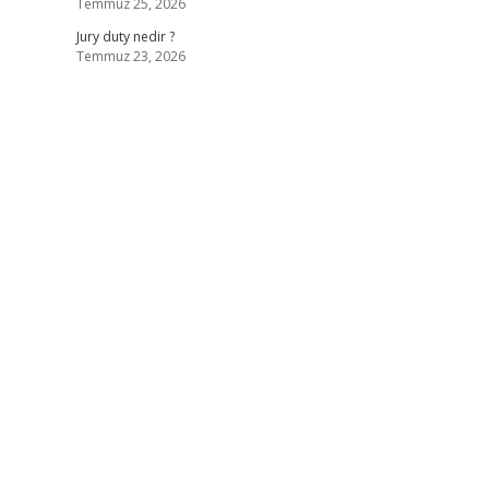
Temmuz 25, 2026
Jury duty nedir ?
Temmuz 23, 2026