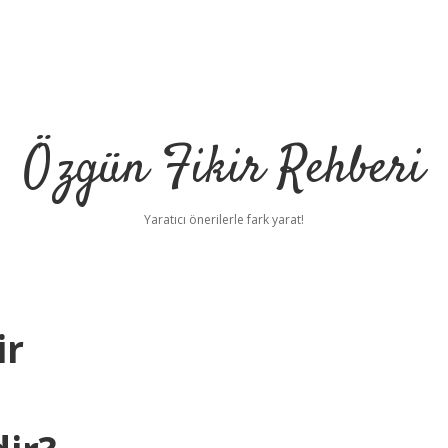
Özgün Fikir Rehberi
Yaratıcı önerilerle fark yarat!
ir