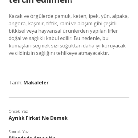
Kazak ve örgülerde pamuk, keten, ipek, yün, alpaka,
angora, kaşmir, tiftik, rami ve alaşım gibi çeşitli
bitkisel veya hayvansal ürünlerden yapılan lifler
doğal ve sağlıklı kabul edilir. Bu nedenle, bu
kumaşları seçmek sizi soğuktan daha iyi koruyacak
ve cildinizin sağlığını tehlikeye atmayacaktır.
Tarih:
Makaleler
Önceki Yazı
Ayrılık Firkat Ne Demek
Sonraki Yazı