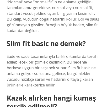
“Normal” veya “normal fit”in ne anlama geldiğini
tanımlamamız gerekirse, normal veya normal fit,
standart vücut şekline uyan bir giysinin kesimidir.
Bu kalıp, vücudun doğal hatlarını korur. Bol ve salaş
görünmeyen giysiler, örneğin büyük beden, slim fit
kadar dar değildir.
Slim fit basic ne demek?
Sade ve sade tasarımlarıyla farklı ortamlarda tercih
edilebilecek bir gömlek kesimidir. Bu nedenle
herkese uygun bir seçenek sunar. Slim fit basic ne
anlama geliyor sorusuna gelince, bu gömlekler
vücudu nazikçe saran ve hatlarını ortaya çıkaran
ürünlerle karakterize edilir.
Kazak alırken hangi kumaş
tercih edilmeli?