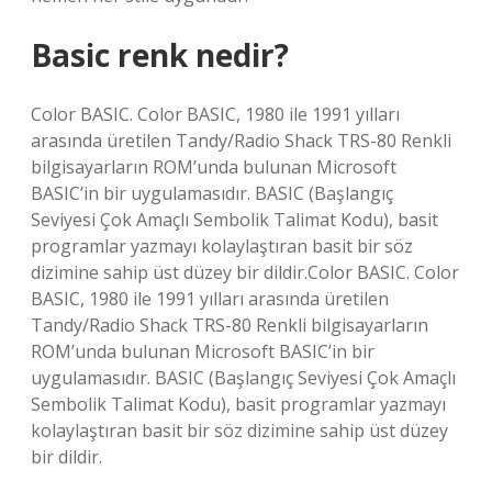
Basic renk nedir?
Color BASIC. Color BASIC, 1980 ile 1991 yılları
arasında üretilen Tandy/Radio Shack TRS-80 Renkli
bilgisayarların ROM’unda bulunan Microsoft
BASIC’in bir uygulamasıdır. BASIC (Başlangıç ​​
Seviyesi Çok Amaçlı Sembolik Talimat Kodu), basit
programlar yazmayı kolaylaştıran basit bir söz
dizimine sahip üst düzey bir dildir.Color BASIC. Color
BASIC, 1980 ile 1991 yılları arasında üretilen
Tandy/Radio Shack TRS-80 Renkli bilgisayarların
ROM’unda bulunan Microsoft BASIC’in bir
uygulamasıdır. BASIC (Başlangıç ​​Seviyesi Çok Amaçlı
Sembolik Talimat Kodu), basit programlar yazmayı
kolaylaştıran basit bir söz dizimine sahip üst düzey
bir dildir.