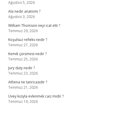
Ağustos 5, 2026
Ala nedir anatomi ?
Ağustos 3, 2026
William Thomson neyi icat etti ?
Temmuz 29, 2026
Koşulsuz refleks nedir ?
Temmuz 27, 2026
Kemik çürümesi nedir ?
Temmuz 25, 2026
Jury duty nedir ?
Temmuz 23, 2026
Athena ne tanricasıdır ?
Temmuz 21, 2026
Üvey kızıyla evlenmek caiz midir ?
Temmuz 19, 2026