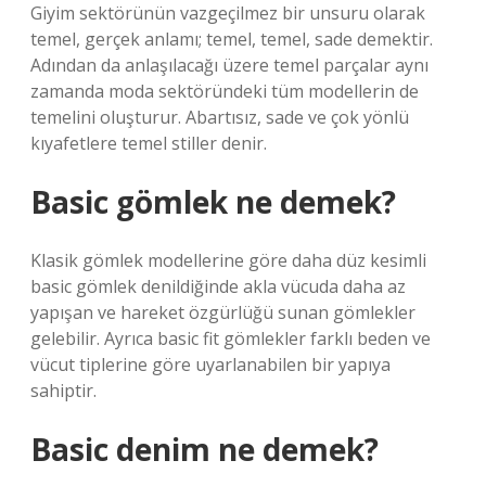
Giyim sektörünün vazgeçilmez bir unsuru olarak
temel, gerçek anlamı; temel, temel, sade demektir.
Adından da anlaşılacağı üzere temel parçalar aynı
zamanda moda sektöründeki tüm modellerin de
temelini oluşturur. Abartısız, sade ve çok yönlü
kıyafetlere temel stiller denir.
Basic gömlek ne demek?
Klasik gömlek modellerine göre daha düz kesimli
basic gömlek denildiğinde akla vücuda daha az
yapışan ve hareket özgürlüğü sunan gömlekler
gelebilir. Ayrıca basic fit gömlekler farklı beden ve
vücut tiplerine göre uyarlanabilen bir yapıya
sahiptir.
Basic denim ne demek?