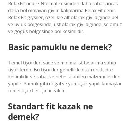
RelaxFit nedir? Normal kesimden daha rahat ancak
daha bol olmayan giyim kalıplarına Relax Fit denir.
Relax Fit giysiler, özellikle alt olarak giyildiğinde bel
ve uyluk bölgesinde, üst olarak giyildiğinde ise omuz
ve göğüs bölgesinde bol kesimlidir.
Basic pamuklu ne demek?
Temel tişörtler, sade ve minimalist tasarıma sahip
tişörtlerdir. Bu tişörtler genellikle düz renkli, düz
kesimlidir ve rahat ve nefes alabilen malzemelerden
yapılır. Pamuk gibi doğal ve yumuşak yapılı kumaşlar
temel tişörtler için idealdir.
Standart fit kazak ne
demek?