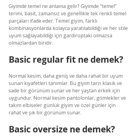
Giyimde temel ne anlama gelir? Giyimde “temel”
terimi, basit, zamansız ve genellikle tek renkli temel
parçaları ifade eder. Temel giyim, farklı
kombinasyonlarda kolayca yaratılabildiği ve her stile
uyum sağlayabildiği için gardıroptaki olmazsa
olmazlardan biridir.
Basic regular fit ne demek?
Normal kesim, daha geniş ve daha rahat bir uyum
sunan kıyafetleri tanımlar. Bu giyim tarzı klasik ve
sade bir görünüm sunar ve her yaştan erkek için
uygundur. Normal kesim pantolonlar, gömlekler ve
takım elbiseler günlük giyim ve özel günler için
rahat ve şık bir görünüm sunar.
Basic oversize ne demek?