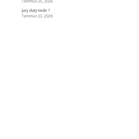
Temmuz 25, 2026
Jury duty nedir ?
Temmuz 23, 2026