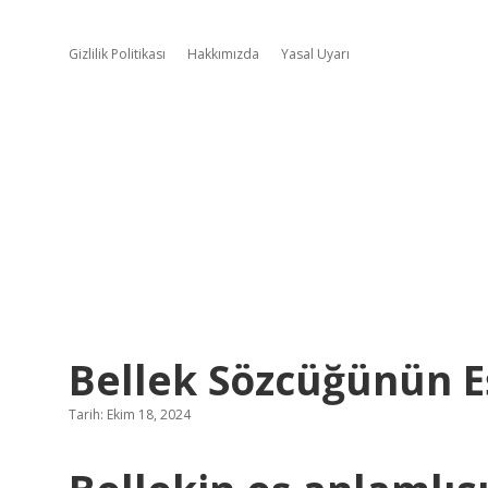
Gizlilik Politikası
Hakkımızda
Yasal Uyarı
Bellek Sözcüğünün Eş
Tarih: Ekim 18, 2024