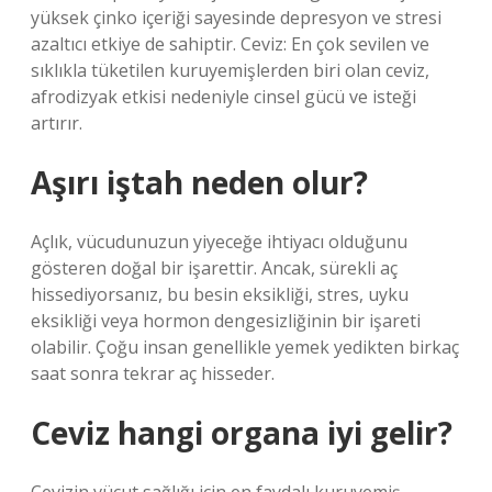
yüksek çinko içeriği sayesinde depresyon ve stresi
azaltıcı etkiye de sahiptir. Ceviz: En çok sevilen ve
sıklıkla tüketilen kuruyemişlerden biri olan ceviz,
afrodizyak etkisi nedeniyle cinsel gücü ve isteği
artırır.
Aşırı iştah neden olur?
Açlık, vücudunuzun yiyeceğe ihtiyacı olduğunu
gösteren doğal bir işarettir. Ancak, sürekli aç
hissediyorsanız, bu besin eksikliği, stres, uyku
eksikliği veya hormon dengesizliğinin bir işareti
olabilir. Çoğu insan genellikle yemek yedikten birkaç
saat sonra tekrar aç hisseder.
Ceviz hangi organa iyi gelir?