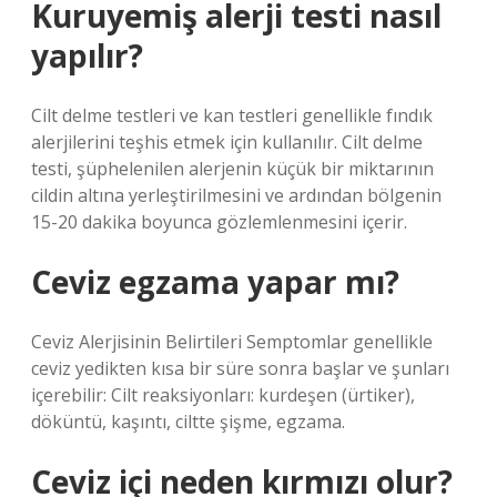
Kuruyemiş alerji testi nasıl
yapılır?
Cilt delme testleri ve kan testleri genellikle fındık
alerjilerini teşhis etmek için kullanılır. Cilt delme
testi, şüphelenilen alerjenin küçük bir miktarının
cildin altına yerleştirilmesini ve ardından bölgenin
15-20 dakika boyunca gözlemlenmesini içerir.
Ceviz egzama yapar mı?
Ceviz Alerjisinin Belirtileri Semptomlar genellikle
ceviz yedikten kısa bir süre sonra başlar ve şunları
içerebilir: Cilt reaksiyonları: kurdeşen (ürtiker),
döküntü, kaşıntı, ciltte şişme, egzama.
Ceviz içi neden kırmızı olur?