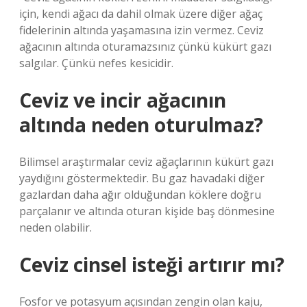
için, kendi ağacı da dahil olmak üzere diğer ağaç
fidelerinin altında yaşamasına izin vermez. Ceviz
ağacının altında oturamazsınız çünkü kükürt gazı
salgılar. Çünkü nefes kesicidir.
Ceviz ve incir ağacının
altında neden oturulmaz?
Bilimsel araştırmalar ceviz ağaçlarının kükürt gazı
yaydığını göstermektedir. Bu gaz havadaki diğer
gazlardan daha ağır olduğundan köklere doğru
parçalanır ve altında oturan kişide baş dönmesine
neden olabilir.
Ceviz cinsel isteği artırır mı?
Fosfor ve potasyum açısından zengin olan kaju,