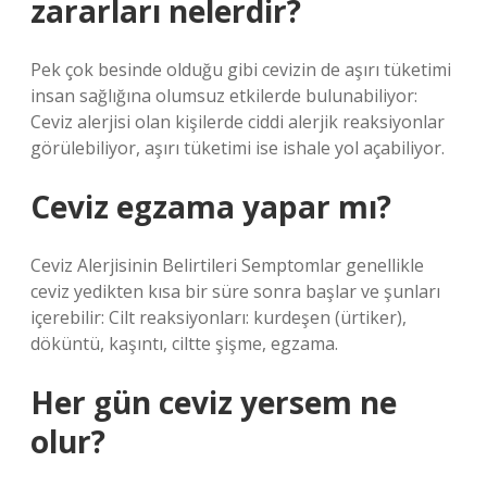
zararları nelerdir?
Pek çok besinde olduğu gibi cevizin de aşırı tüketimi
insan sağlığına olumsuz etkilerde bulunabiliyor:
Ceviz alerjisi olan kişilerde ciddi alerjik reaksiyonlar
görülebiliyor, aşırı tüketimi ise ishale yol açabiliyor.
Ceviz egzama yapar mı?
Ceviz Alerjisinin Belirtileri Semptomlar genellikle
ceviz yedikten kısa bir süre sonra başlar ve şunları
içerebilir: Cilt reaksiyonları: kurdeşen (ürtiker),
döküntü, kaşıntı, ciltte şişme, egzama.
Her gün ceviz yersem ne
olur?