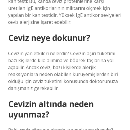
kan testi: Bu, kanda ceviz proteinlerine karşı
üretilen IgE antikorlarının miktarını ölçmek için
yapılan bir kan testidir. Yüksek IgE antikor seviyeleri
ceviz alerjisine işaret edebilir.
Ceviz neye dokunur?
Cevizin yan etkileri nelerdir? Cevizin aşırı tüketimi
bazı kişilerde kilo alımına ve böbrek taşlarına yol
açabilir. Ancak ceviz, bazı kişilerde alerjik
reaksiyonlara neden olabilen kuruyemişlerden biri
olduğu için ceviz tüketimi konusunda doktorunuza
danışmanız gerekebilir.
Cevizin altında neden
uyunmaz?