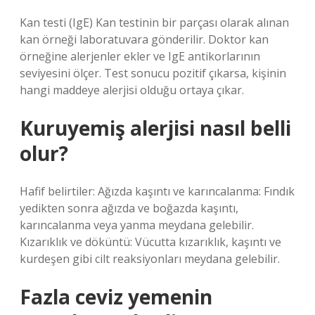
Kan testi (IgE) Kan testinin bir parçası olarak alınan
kan örneği laboratuvara gönderilir. Doktor kan
örneğine alerjenler ekler ve IgE antikorlarının
seviyesini ölçer. Test sonucu pozitif çıkarsa, kişinin
hangi maddeye alerjisi olduğu ortaya çıkar.
Kuruyemiş alerjisi nasıl belli
olur?
Hafif belirtiler: Ağızda kaşıntı ve karıncalanma: Fındık
yedikten sonra ağızda ve boğazda kaşıntı,
karıncalanma veya yanma meydana gelebilir.
Kızarıklık ve döküntü: Vücutta kızarıklık, kaşıntı ve
kurdeşen gibi cilt reaksiyonları meydana gelebilir.
Fazla ceviz yemenin