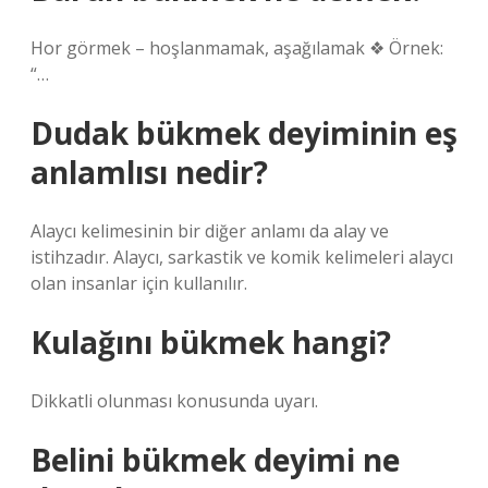
Hor görmek – hoşlanmamak, aşağılamak ❖ Örnek:
“…
Dudak bükmek deyiminin eş
anlamlısı nedir?
Alaycı kelimesinin bir diğer anlamı da alay ve
istihzadır. Alaycı, sarkastik ve komik kelimeleri alaycı
olan insanlar için kullanılır.
Kulağını bükmek hangi?
Dikkatli olunması konusunda uyarı.
Belini bükmek deyimi ne