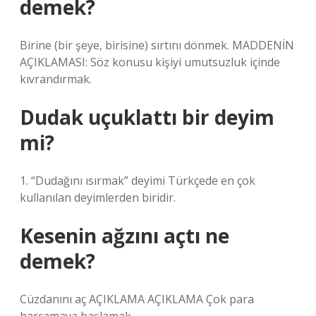
demek?
Birine (bir şeye, birisine) sırtını dönmek. MADDENİN
AÇIKLAMASI: Söz konusu kişiyi umutsuzluk içinde
kıvrandırmak.
Dudak uçuklattı bir deyim
mi?
1. “Dudağını ısırmak” deyimi Türkçede en çok
kullanılan deyimlerden biridir.
Kesenin ağzını açtı ne
demek?
Cüzdanını aç AÇIKLAMA AÇIKLAMA Çok para