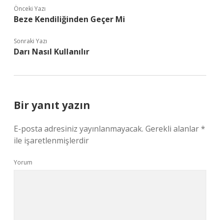
Önceki Yazı
Beze Kendiliğinden Geçer Mi
Sonraki Yazı
Darı Nasıl Kullanılır
Bir yanıt yazın
E-posta adresiniz yayınlanmayacak.
Gerekli alanlar
*
ile işaretlenmişlerdir
Yorum