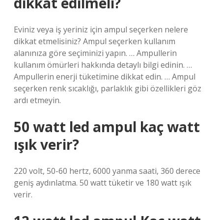
dikkat edilmeli?
Eviniz veya iş yeriniz için ampul seçerken nelere
dikkat etmelisiniz? Ampul seçerken kullanım
alanınıza göre seçiminizi yapın. … Ampullerin
kullanım ömürleri hakkında detaylı bilgi edinin. …
Ampullerin enerji tüketimine dikkat edin. … Ampul
seçerken renk sıcaklığı, parlaklık gibi özellikleri göz
ardı etmeyin.
50 watt led ampul kaç watt
ışık verir?
220 volt, 50-60 hertz, 6000 yanma saati, 360 derece
geniş aydınlatma. 50 watt tüketir ve 180 watt ışık
verir.