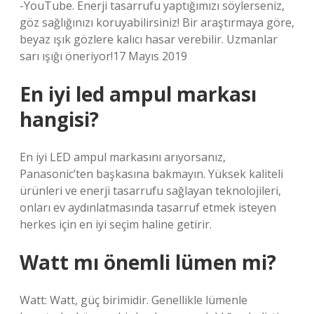
-YouTube. Enerji tasarrufu yaptığımızı söylerseniz,
göz sağlığınızı koruyabilirsiniz! Bir araştırmaya göre,
beyaz ışık gözlere kalıcı hasar verebilir. Uzmanlar
sarı ışığı öneriyor!17 Mayıs 2019
En iyi led ampul markası
hangisi?
En iyi LED ampul markasını arıyorsanız,
Panasonic’ten başkasına bakmayın. Yüksek kaliteli
ürünleri ve enerji tasarrufu sağlayan teknolojileri,
onları ev aydınlatmasında tasarruf etmek isteyen
herkes için en iyi seçim haline getirir.
Watt mı önemli lümen mi?
Watt: Watt, güç birimidir. Genellikle lümenle