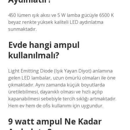
450 lümen ışık akısı ve 5 W lamba gücüyle 6500 K
beyaz renkte yüksek kaliteli LED aydınlatma
sunmaktadır.
Evde hangi ampul
kullanılmalı?
Light Emitting Diode (Işık Yayan Diyot) anlamına
gelen LED lambalar, uzun ömürlü olmaları ile öne
çıkmaktadır. Aynı zamanda küçük boyutlarda
üretilebilmesi, dayanıklı olması ve hızlı açılıp
kapanabilmesi sebebiyle tercih sıklığı artmaktadır.
Hem ev hem de ofis kullanımı için uygundur.
9 watt ampul Ne Kadar