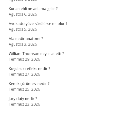
Kur’an ehli ne anlama gelir ?
Ağustos 6, 2026
Avokado yüze sürülürse ne olur ?
Ağustos 5, 2026
Ala nedir anatomi ?
Ağustos 3, 2026
William Thomson neyi icat etti ?
Temmuz 29, 2026
Koşulsuz refleks nedir ?
Temmuz 27, 2026
Kemik çürümesi nedir ?
Temmuz 25, 2026
Jury duty nedir ?
Temmuz 23, 2026