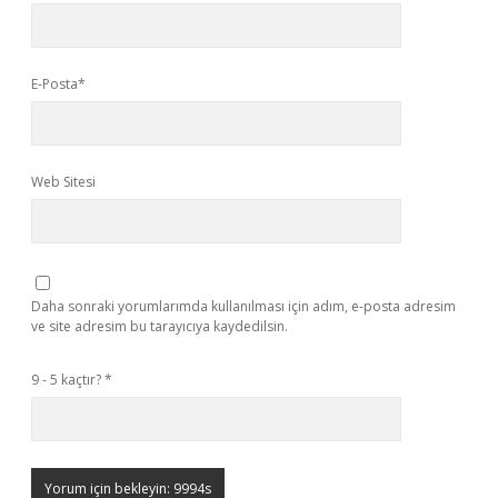
E-Posta*
Web Sitesi
Daha sonraki yorumlarımda kullanılması için adım, e-posta adresim
ve site adresim bu tarayıcıya kaydedilsin.
9 - 5 kaçtır?
*