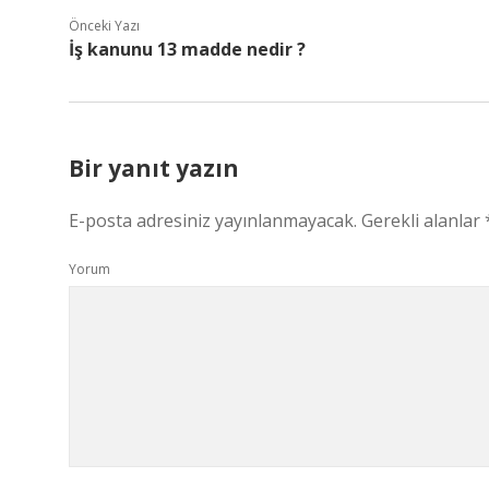
Önceki Yazı
İş kanunu 13 madde nedir ?
Bir yanıt yazın
E-posta adresiniz yayınlanmayacak.
Gerekli alanlar
Yorum