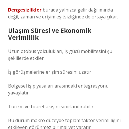
Dengesizlikler
burada yalnızca gelir dağılımında
değil, zaman ve erişim eşitsizliğinde de ortaya çıkar.
Ulaşım Süresi ve Ekonomik
Verimlilik
Uzun otobüs yolculukları, iş gücü mobilitesini şu
şekillerde etkiler:
İş görüşmelerine erişim süresini uzatır
Bölgesel iş piyasaları arasındaki entegrasyonu
yavaşlatır
Turizm ve ticaret akışını sınırlandırabilir
Bu durum makro düzeyde toplam faktör verimliliğini
etkileyen görünmez bir maliyet yaratır.