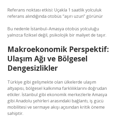
Referans noktası etkisi: Uçakla 1 saatlik yolculuk
referans alındığında otobüs “aşırı uzun” görünür
Bu nedenle İstanbul–Amasya otobüs yolculuğu
yalnızca fiziksel değil, psikolojik bir maliyet de taşır.
Makroekonomik Perspektif:
Ulaşım Ağı ve Bölgesel
Dengesizlikler
Türkiye gibi gelişmekte olan ülkelerde ulaşım
altyapısı, bölgesel kalkınma farklılıklarını doğrudan
etkiler. İstanbul gibi ekonomik merkezlerle Amasya
gibi Anadolu şehirleri arasındaki bağlantı, iş gücü
mobilitesi ve sermaye akışı açısından kritik öneme
sahiptir.