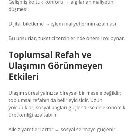
Gelişmiş koltuk konforu → algılanan maliyetin
düşmesi
Dijital biletleme → işlem maliyetlerinin azalması
Bu unsurlar, tüketici tercihlerinde önemli rol oynar.
Toplumsal Refah ve
Ulaşımın Görünmeyen
Etkileri
Ulaşım süresi yalnızca bireysel bir mesele değildir;
toplumsal refahın da belirleyicisidir. Uzun
yolculuklar, sosyal bağları güçlendirse de ekonomik
üretkenliği azaltabilir.
Aile ziyaretleri artar → sosyal sermaye güçlenir