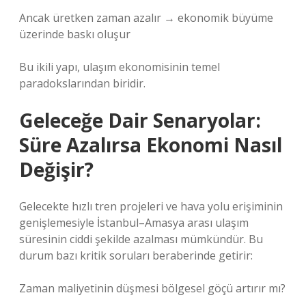
Ancak üretken zaman azalır → ekonomik büyüme
üzerinde baskı oluşur
Bu ikili yapı, ulaşım ekonomisinin temel
paradokslarından biridir.
Geleceğe Dair Senaryolar:
Süre Azalırsa Ekonomi Nasıl
Değişir?
Gelecekte hızlı tren projeleri ve hava yolu erişiminin
genişlemesiyle İstanbul–Amasya arası ulaşım
süresinin ciddi şekilde azalması mümkündür. Bu
durum bazı kritik soruları beraberinde getirir:
Zaman maliyetinin düşmesi bölgesel göçü artırır mı?