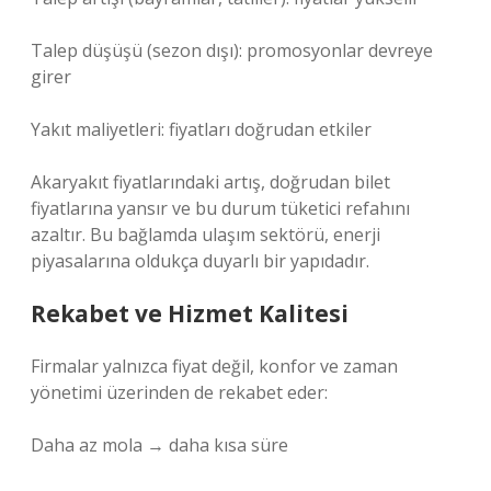
Talep düşüşü (sezon dışı): promosyonlar devreye
girer
Yakıt maliyetleri: fiyatları doğrudan etkiler
Akaryakıt fiyatlarındaki artış, doğrudan bilet
fiyatlarına yansır ve bu durum tüketici refahını
azaltır. Bu bağlamda ulaşım sektörü, enerji
piyasalarına oldukça duyarlı bir yapıdadır.
Rekabet ve Hizmet Kalitesi
Firmalar yalnızca fiyat değil, konfor ve zaman
yönetimi üzerinden de rekabet eder:
Daha az mola → daha kısa süre