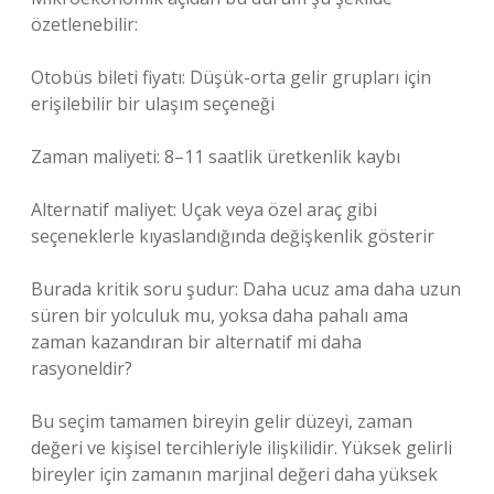
özetlenebilir:
Otobüs bileti fiyatı: Düşük-orta gelir grupları için
erişilebilir bir ulaşım seçeneği
Zaman maliyeti: 8–11 saatlik üretkenlik kaybı
Alternatif maliyet: Uçak veya özel araç gibi
seçeneklerle kıyaslandığında değişkenlik gösterir
Burada kritik soru şudur: Daha ucuz ama daha uzun
süren bir yolculuk mu, yoksa daha pahalı ama
zaman kazandıran bir alternatif mi daha
rasyoneldir?
Bu seçim tamamen bireyin gelir düzeyi, zaman
değeri ve kişisel tercihleriyle ilişkilidir. Yüksek gelirli
bireyler için zamanın marjinal değeri daha yüksek