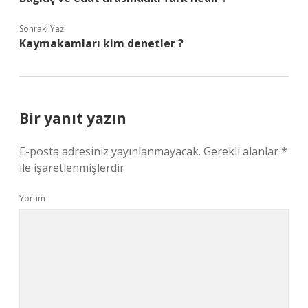
Sonraki Yazı
Kaymakamları kim denetler ?
Bir yanıt yazın
E-posta adresiniz yayınlanmayacak.
Gerekli alanlar
*
ile işaretlenmişlerdir
Yorum