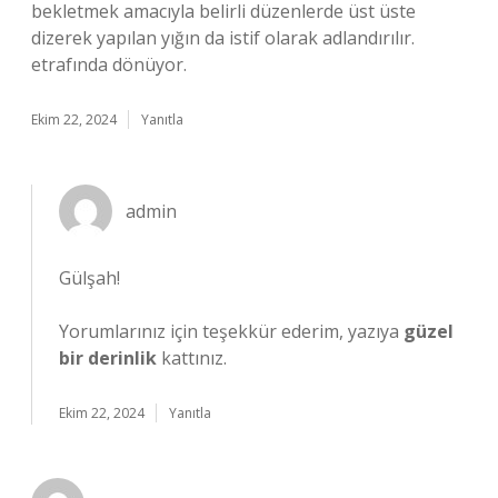
bekletmek amacıyla belirli düzenlerde üst üste
dizerek yapılan yığın da istif olarak adlandırılır.
etrafında dönüyor.
Ekim 22, 2024
Yanıtla
admin
Gülşah!
Yorumlarınız için teşekkür ederim, yazıya
güzel
bir derinlik
kattınız.
Ekim 22, 2024
Yanıtla