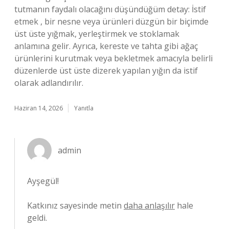
tutmanın faydalı olacağını düşündüğüm detay: İstif
etmek , bir nesne veya ürünleri düzgün bir biçimde
üst üste yığmak, yerleştirmek ve stoklamak
anlamına gelir. Ayrıca, kereste ve tahta gibi ağaç
ürünlerini kurutmak veya bekletmek amacıyla belirli
düzenlerde üst üste dizerek yapılan yığın da istif
olarak adlandırılır.
Haziran 14, 2026
Yanıtla
admin
Ayşegül!
Katkınız sayesinde metin
daha anlaşılır
hale
geldi.