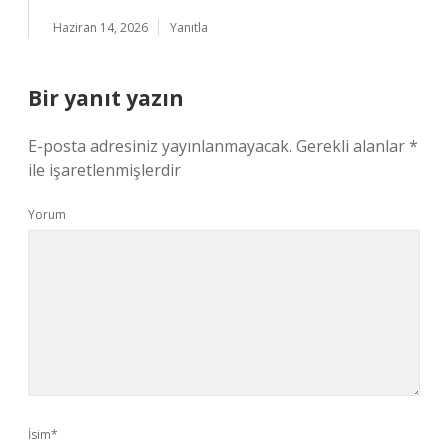
Haziran 14, 2026
Yanıtla
Bir yanıt yazın
E-posta adresiniz yayınlanmayacak.
Gerekli alanlar
*
ile işaretlenmişlerdir
Yorum
İsim*