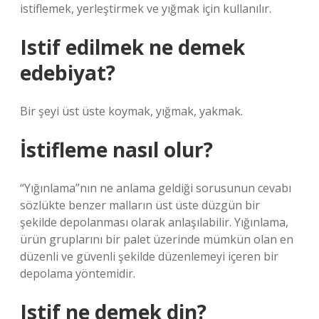
istiflemek, yerleştirmek ve yığmak için kullanılır.
Istif edilmek ne demek
edebiyat?
Bir şeyi üst üste koymak, yığmak, yakmak.
İstifleme nasıl olur?
“Yığınlama”nın ne anlama geldiği sorusunun cevabı
sözlükte benzer malların üst üste düzgün bir
şekilde depolanması olarak anlaşılabilir. Yığınlama,
ürün gruplarını bir palet üzerinde mümkün olan en
düzenli ve güvenli şekilde düzenlemeyi içeren bir
depolama yöntemidir.
Istif ne demek din?