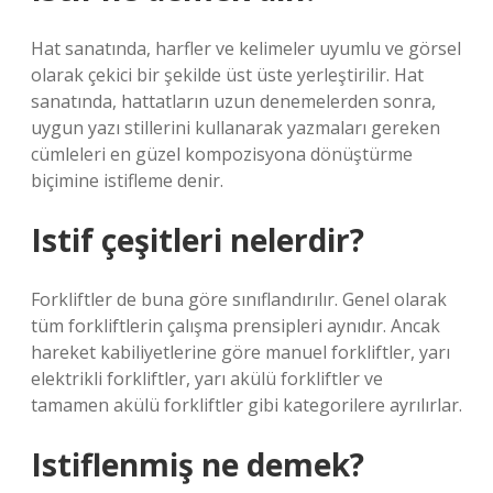
Hat sanatında, harfler ve kelimeler uyumlu ve görsel
olarak çekici bir şekilde üst üste yerleştirilir. Hat
sanatında, hattatların uzun denemelerden sonra,
uygun yazı stillerini kullanarak yazmaları gereken
cümleleri en güzel kompozisyona dönüştürme
biçimine istifleme denir.
Istif çeşitleri nelerdir?
Forkliftler de buna göre sınıflandırılır. Genel olarak
tüm forkliftlerin çalışma prensipleri aynıdır. Ancak
hareket kabiliyetlerine göre manuel forkliftler, yarı
elektrikli forkliftler, yarı akülü forkliftler ve
tamamen akülü forkliftler gibi kategorilere ayrılırlar.
Istiflenmiş ne demek?