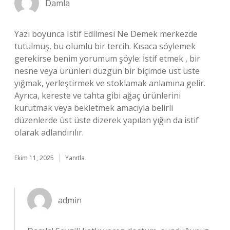
Damla
Yazı boyunca Istif Edilmesi Ne Demek merkezde
tutulmuş, bu olumlu bir tercih. Kısaca söylemek
gerekirse benim yorumum şöyle: İstif etmek , bir
nesne veya ürünleri düzgün bir biçimde üst üste
yığmak, yerleştirmek ve stoklamak anlamına gelir.
Ayrıca, kereste ve tahta gibi ağaç ürünlerini
kurutmak veya bekletmek amacıyla belirli
düzenlerde üst üste dizerek yapılan yığın da istif
olarak adlandırılır.
Ekim 11, 2025
Yanıtla
admin