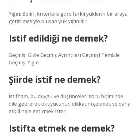
Yığın: Belirli kriterlere göre farklı yüklerin bir araya
getirilmesiyle oluşan yük yığınıdır.
Istif edildiği ne demek?
Geçmişi Gizle Geçmiş Ayrıntıları Geçmişi Temizle
Geçmiş: Yığın.
Şiirde istif ne demek?
İstifham, bu duygu ve düşünceleri soru biçiminde
dile getirerek okuyucunun dikkatini çekmek ve daha
etkili hale getirmek ister.
Istifta etmek ne demek?