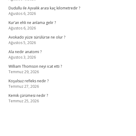
Dudullu ile Ayvalık arası kaç kilometredir ?
Ağustos 6, 2026
Kur’an ehli ne anlama gelir ?
Ağustos 6, 2026
Avokado yüze sürülürse ne olur ?
Ağustos 5, 2026
Ala nedir anatomi ?
Ağustos 3, 2026
William Thomson neyi icat etti ?
Temmuz 29, 2026
Koşulsuz refleks nedir ?
Temmuz 27, 2026
Kemik çürümesi nedir ?
Temmuz 25, 2026