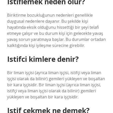
Istiflemek neden olur?
Biriktirme bozukluğunun nedenleri genellikle
duygusal nedenlere dayanır. Bu şekilde kişi
hayatında eksik olduğunu hissettiği bir şeyi telafi
etmeye çalışır ve bu durum kişi için gelecekte yavaş
yavaş sorun yaratmaya başlar. Bu durumlar ortadan
kalktığında kişi iyileşme sürecine girebilir.
Istifci kimlere denir?
Bir liman işçisi (ayrıca liman işçisi, istifçi veya liman
işçisi olarak da bilinir) gemileri yükleyen ve boşaltan
bir kara işçisidir. Bir liman işçisi (ayrıca liman işçisi,
istifçi veya liman işçisi olarak da bilinir) gemileri
yükleyen ve boşaltan bir kara işçisidir.
Istif çekmek ne demek?