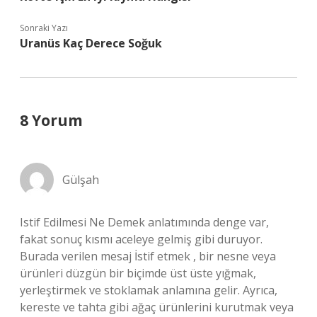
Sonraki Yazı
Uranüs Kaç Derece Soğuk
8 Yorum
Gülşah
Istif Edilmesi Ne Demek anlatımında denge var,
fakat sonuç kısmı aceleye gelmiş gibi duruyor.
Burada verilen mesaj İstif etmek , bir nesne veya
ürünleri düzgün bir biçimde üst üste yığmak,
yerleştirmek ve stoklamak anlamına gelir. Ayrıca,
kereste ve tahta gibi ağaç ürünlerini kurutmak veya