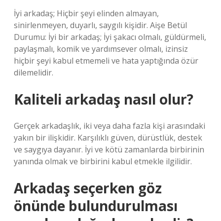
İyi arkadaş; Hiçbir şeyi elinden almayan,
sinirlenmeyen, duyarlı, saygılı kişidir. Aişe Betül
Durumu: İyi bir arkadaş; İyi şakacı olmalı, güldürmeli,
paylaşmalı, komik ve yardımsever olmalı, izinsiz
hiçbir şeyi kabul etmemeli ve hata yaptığında özür
dilemelidir.
Kaliteli arkadaş nasıl olur?
Gerçek arkadaşlık, iki veya daha fazla kişi arasındaki
yakın bir ilişkidir. Karşılıklı güven, dürüstlük, destek
ve saygıya dayanır. İyi ve kötü zamanlarda birbirinin
yanında olmak ve birbirini kabul etmekle ilgilidir.
Arkadaş seçerken göz
önünde bulundurulması