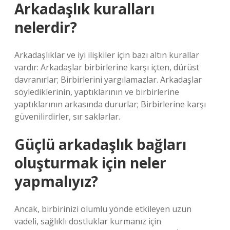
Arkadaşlık kuralları
nelerdir?
Arkadaşlıklar ve iyi ilişkiler için bazı altın kurallar
vardır: Arkadaşlar birbirlerine karşı içten, dürüst
davranırlar; Birbirlerini yargılamazlar. Arkadaşlar
söylediklerinin, yaptıklarının ve birbirlerine
yaptıklarının arkasında dururlar; Birbirlerine karşı
güvenilirdirler, sır saklarlar.
Güçlü arkadaşlık bağları
oluşturmak için neler
yapmalıyız?
Ancak, birbirinizi olumlu yönde etkileyen uzun
vadeli, sağlıklı dostluklar kurmanız için