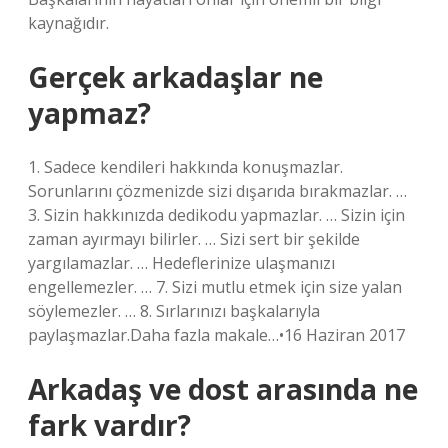
kaynağıdır.
Gerçek arkadaşlar ne
yapmaz?
1. Sadece kendileri hakkında konuşmazlar.
Sorunlarını çözmenizde sizi dışarıda bırakmazlar. …
3. Sizin hakkınızda dedikodu yapmazlar. … Sizin için
zaman ayırmayı bilirler. … Sizi sert bir şekilde
yargılamazlar. … Hedeflerinize ulaşmanızı
engellemezler. … 7. Sizi mutlu etmek için size yalan
söylemezler. … 8. Sırlarınızı başkalarıyla
paylaşmazlar.Daha fazla makale…•16 Haziran 2017
Arkadaş ve dost arasında ne
fark vardır?