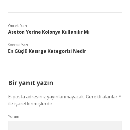
Önceki Yazı
Aseton Yerine Kolonya Kullanılır Mı
Sonraki Yazı
En Güçlü Kasırga Kategorisi Nedir
Bir yanıt yazın
E-posta adresiniz yayınlanmayacak.
Gerekli alanlar
*
ile işaretlenmişlerdir
Yorum