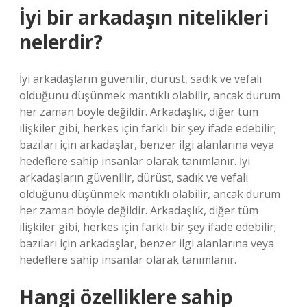
İyi bir arkadaşın nitelikleri
nelerdir?
İyi arkadaşların güvenilir, dürüst, sadık ve vefalı
olduğunu düşünmek mantıklı olabilir, ancak durum
her zaman böyle değildir. Arkadaşlık, diğer tüm
ilişkiler gibi, herkes için farklı bir şey ifade edebilir;
bazıları için arkadaşlar, benzer ilgi alanlarına veya
hedeflere sahip insanlar olarak tanımlanır. İyi
arkadaşların güvenilir, dürüst, sadık ve vefalı
olduğunu düşünmek mantıklı olabilir, ancak durum
her zaman böyle değildir. Arkadaşlık, diğer tüm
ilişkiler gibi, herkes için farklı bir şey ifade edebilir;
bazıları için arkadaşlar, benzer ilgi alanlarına veya
hedeflere sahip insanlar olarak tanımlanır.
Hangi özelliklere sahip