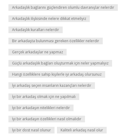
Arkadaşlık bağlarını güçlendiren olumlu davranışlar nelerdir
Arkadaşlık ilişkisinde nelere dikkat etmeliyiz
Arkadaşlık kuralları nelerdir
Bir arkadaşta bulunması gereken özellikler nelerdir
Gerçek arkadaşlar ne yapmaz
Güçlü arkadaşlık bağları oluşturmak için neler yapmalıyız
Hangi özelliklere sahip kişilerle iyi arkadaş olursunuz
İyi arkadaş seçen insanların kazançları nelerdir
İyi bir arkadaş olmak için ne yapılmalı
İyi bir arkadaşın nitelikleri nelerdir
İyi bir arkadaşın özellikleri nasıl olmalıdır
İyi bir dost nasıl olunur
Kaliteli arkadaş nasıl olur