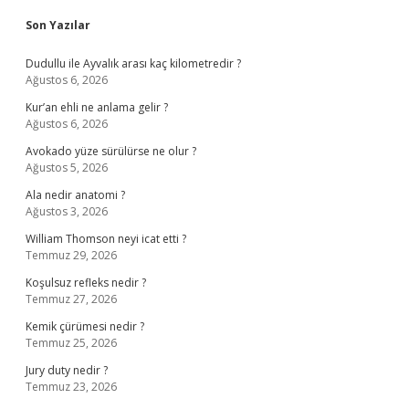
Son Yazılar
Dudullu ile Ayvalık arası kaç kilometredir ?
Ağustos 6, 2026
Kur’an ehli ne anlama gelir ?
Ağustos 6, 2026
Avokado yüze sürülürse ne olur ?
Ağustos 5, 2026
Ala nedir anatomi ?
Ağustos 3, 2026
William Thomson neyi icat etti ?
Temmuz 29, 2026
Koşulsuz refleks nedir ?
Temmuz 27, 2026
Kemik çürümesi nedir ?
Temmuz 25, 2026
Jury duty nedir ?
Temmuz 23, 2026