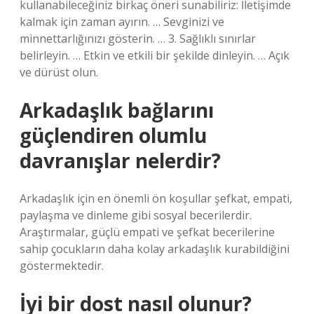
kullanabileceğiniz birkaç öneri sunabiliriz: İletişimde
kalmak için zaman ayırın. … Sevginizi ve
minnettarlığınızı gösterin. … 3. Sağlıklı sınırlar
belirleyin. … Etkin ve etkili bir şekilde dinleyin. … Açık
ve dürüst olun.
Arkadaşlık bağlarını
güçlendiren olumlu
davranışlar nelerdir?
Arkadaşlık için en önemli ön koşullar şefkat, empati,
paylaşma ve dinleme gibi sosyal becerilerdir.
Araştırmalar, güçlü empati ve şefkat becerilerine
sahip çocukların daha kolay arkadaşlık kurabildiğini
göstermektedir.
İyi bir dost nasıl olunur?