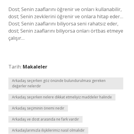
Dost; Senin zaaflarını öğrenir ve onları kullanabilir,
dost; Senin zevklerini öğrenir ve onlara hitap eder…
Dost; Senin zaaflarını biliyorsa seni rahatsız eder,
dost; Senin zaaflarını biliyorsa onları örtbas etmeye
çalışır…
Tarih:
Makaleler
Arkadaş seçerken göz önünde bulundurulması gereken
değerler nelerdir
Arkadaş seçerken nelere dikkat etmeliyiz maddeler halinde
Arkadaş seçiminin önemi nedir
Arkadaş ve dost arasında ne fark vardır
Arkadaşlarımızla ilişkilerimiz nasıl olmalıdır