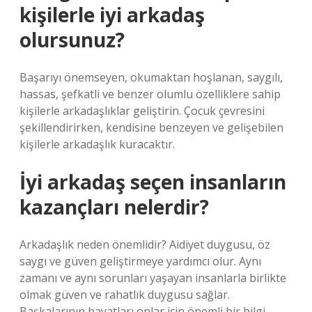
kişilerle iyi arkadaş
olursunuz?
Başarıyı önemseyen, okumaktan hoşlanan, saygılı,
hassas, şefkatli ve benzer olumlu özelliklere sahip
kişilerle arkadaşlıklar geliştirin. Çocuk çevresini
şekillendirirken, kendisine benzeyen ve gelişebilen
kişilerle arkadaşlık kuracaktır.
İyi arkadaş seçen insanların
kazançları nelerdir?
Arkadaşlık neden önemlidir? Aidiyet duygusu, öz
saygı ve güven geliştirmeye yardımcı olur. Aynı
zamanı ve aynı sorunları yaşayan insanlarla birlikte
olmak güven ve rahatlık duygusu sağlar.
Başkalarının hayatları onlar için önemli bir bilgi