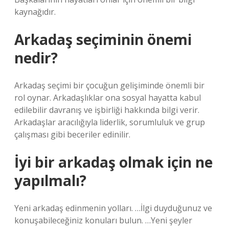
kaynağıdır.
Arkadaş seçiminin önemi
nedir?
Arkadaş seçimi bir çocuğun gelişiminde önemli bir
rol oynar. Arkadaşlıklar ona sosyal hayatta kabul
edilebilir davranış ve işbirliği hakkında bilgi verir.
Arkadaşlar aracılığıyla liderlik, sorumluluk ve grup
çalışması gibi beceriler edinilir.
İyi bir arkadaş olmak için ne
yapılmalı?
Yeni arkadaş edinmenin yolları. …İlgi duyduğunuz ve
konuşabileceğiniz konuları bulun. …Yeni şeyler