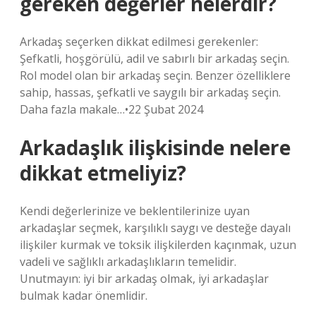
gereken değerler nelerdir?
Arkadaş seçerken dikkat edilmesi gerekenler:
Şefkatli, hoşgörülü, adil ve sabırlı bir arkadaş seçin.
Rol model olan bir arkadaş seçin. Benzer özelliklere
sahip, hassas, şefkatli ve saygılı bir arkadaş seçin.
Daha fazla makale…•22 Şubat 2024
Arkadaşlık ilişkisinde nelere
dikkat etmeliyiz?
Kendi değerlerinize ve beklentilerinize uyan
arkadaşlar seçmek, karşılıklı saygı ve desteğe dayalı
ilişkiler kurmak ve toksik ilişkilerden kaçınmak, uzun
vadeli ve sağlıklı arkadaşlıkların temelidir.
Unutmayın: iyi bir arkadaş olmak, iyi arkadaşlar
bulmak kadar önemlidir.