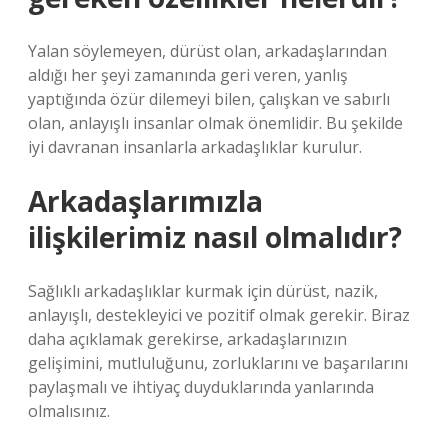
Yalan söylemeyen, dürüst olan, arkadaşlarından
aldığı her şeyi zamanında geri veren, yanlış
yaptığında özür dilemeyi bilen, çalışkan ve sabırlı
olan, anlayışlı insanlar olmak önemlidir. Bu şekilde
iyi davranan insanlarla arkadaşlıklar kurulur.
Arkadaşlarımızla
ilişkilerimiz nasıl olmalıdır?
Sağlıklı arkadaşlıklar kurmak için dürüst, nazik,
anlayışlı, destekleyici ve pozitif olmak gerekir. Biraz
daha açıklamak gerekirse, arkadaşlarınızın
gelişimini, mutluluğunu, zorluklarını ve başarılarını
paylaşmalı ve ihtiyaç duyduklarında yanlarında
olmalısınız.