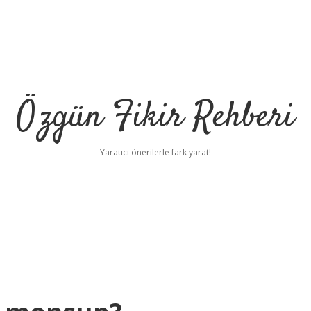
Özgün Fikir Rehberi
Yaratıcı önerilerle fark yarat!