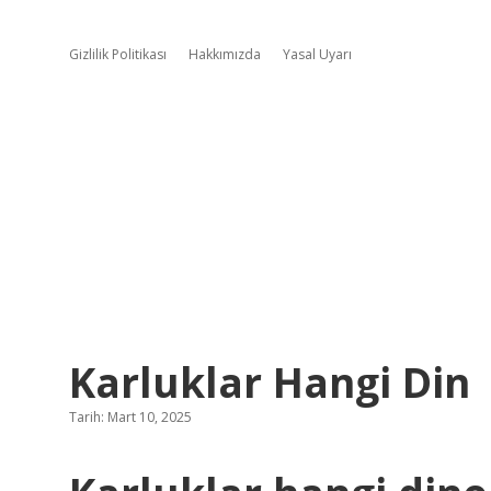
Gizlilik Politikası
Hakkımızda
Yasal Uyarı
Karluklar Hangi Din
Tarih: Mart 10, 2025