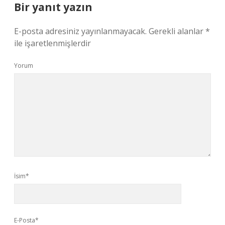
Bir yanıt yazın
E-posta adresiniz yayınlanmayacak.
Gerekli alanlar
*
ile işaretlenmişlerdir
Yorum
İsim*
E-Posta*