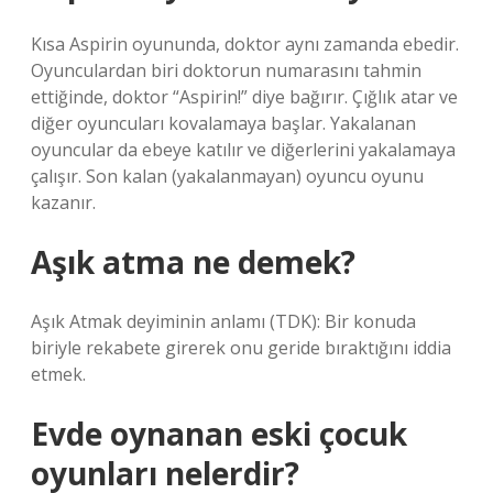
Kısa Aspirin oyununda, doktor aynı zamanda ebedir.
Oyunculardan biri doktorun numarasını tahmin
ettiğinde, doktor “Aspirin!” diye bağırır. Çığlık atar ve
diğer oyuncuları kovalamaya başlar. Yakalanan
oyuncular da ebeye katılır ve diğerlerini yakalamaya
çalışır. Son kalan (yakalanmayan) oyuncu oyunu
kazanır.
Aşık atma ne demek?
Aşık Atmak deyiminin anlamı (TDK): Bir konuda
biriyle rekabete girerek onu geride bıraktığını iddia
etmek.
Evde oynanan eski çocuk
oyunları nelerdir?