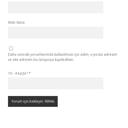
Web Sitesi
Daha sonraki yorumlarımda kullanılması için adım, e-posta adresim
ve site adresim bu tarayıcıya kaydedilsin.
10 - 4 kaçtır?
*