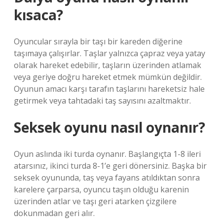
kısaca?
Oyuncular sırayla bir taşı bir kareden diğerine
taşımaya çalışırlar. Taşlar yalnızca çapraz veya yatay
olarak hareket edebilir, taşların üzerinden atlamak
veya geriye doğru hareket etmek mümkün değildir.
Oyunun amacı karşı tarafın taşlarını hareketsiz hale
getirmek veya tahtadaki taş sayısını azaltmaktır.
Seksek oyunu nasıl oynanır?
Oyun aslında iki turda oynanır. Başlangıçta 1-8 ileri
atarsınız, ikinci turda 8-1’e geri dönersiniz. Başka bir
seksek oyununda, taş veya fayans atıldıktan sonra
karelere çarparsa, oyuncu taşın olduğu karenin
üzerinden atlar ve taşı geri atarken çizgilere
dokunmadan geri alır.