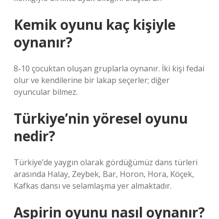
Kemik oyunu kaç kişiyle
oynanır?
8-10 çocuktan oluşan gruplarla oynanır. İki kişi fedai
olur ve kendilerine bir lakap seçerler; diğer
oyuncular bilmez.
Türkiye’nin yöresel oyunu
nedir?
Türkiye’de yaygın olarak gördüğümüz dans türleri
arasında Halay, Zeybek, Bar, Horon, Hora, Köçek,
Kafkas dansı ve selamlaşma yer almaktadır.
Aspirin oyunu nasıl oynanır?