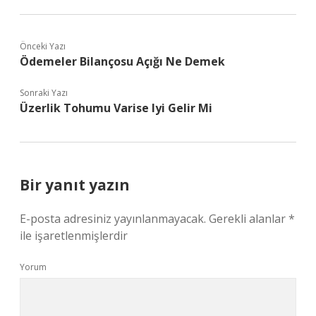
Önceki Yazı
Ödemeler Bilançosu Açığı Ne Demek
Sonraki Yazı
Üzerlik Tohumu Varise Iyi Gelir Mi
Bir yanıt yazın
E-posta adresiniz yayınlanmayacak.
Gerekli alanlar
*
ile işaretlenmişlerdir
Yorum