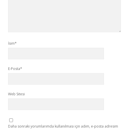
İsim*
E-Posta*
Web Sitesi
Daha sonraki yorumlarımda kullanılması için adım, e-posta adresim