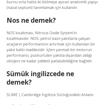
burnu orta hatta iki bölmeye ayıran anatomik yapıyı
(nazal septum) tanımlamak için kullanılır.
Nos ne demek?
NOS kısaltması, Nitrous Oxide System’in
kısaltmasıdır. NOS, petrol bazlı yakıtlarla çalışan
araçların performansını artırmak için kullanılan bir
yakıt katkı maddesidir. İçten yanmalı bir motorun
performansı, püskürtülen yakıtla dışarıdan aldığı
oksijeni ne kadar şiddetli patlatabildiğine bağlıdır.
Sümük ingilizcede ne
demek?
SLIME | Cambridge İngilizce Sözlüğündeki Anlamı