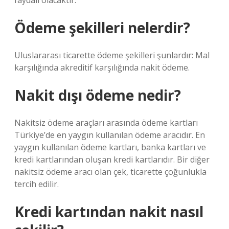
faydalı olacaktır.
Ödeme şekilleri nelerdir?
Uluslararası ticarette ödeme şekilleri şunlardır: Mal
karşılığında akreditif karşılığında nakit ödeme.
Nakit dışı ödeme nedir?
Nakitsiz ödeme araçları arasında ödeme kartları
Türkiye’de en yaygın kullanılan ödeme aracıdır. En
yaygın kullanılan ödeme kartları, banka kartları ve
kredi kartlarından oluşan kredi kartlarıdır. Bir diğer
nakitsiz ödeme aracı olan çek, ticarette çoğunlukla
tercih edilir.
Kredi kartından nakit nasıl