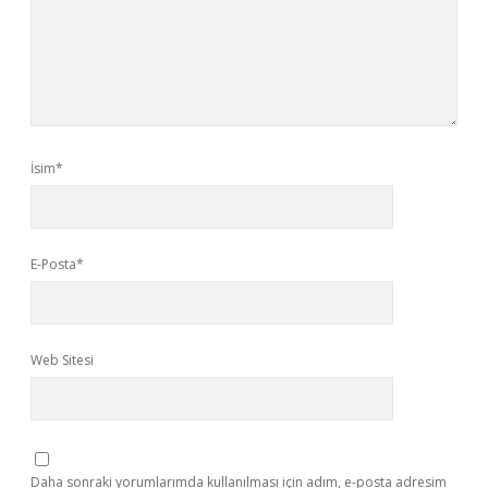
İsim*
E-Posta*
Web Sitesi
Daha sonraki yorumlarımda kullanılması için adım, e-posta adresim