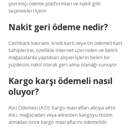
çevrimiçi ödeme platformları ve nakit gibi
seçenekleri içerir.
Nakit geri ödeme nedir?
Cashback kavramı, kredi kartı veya ön ödemeli kart
sahiplerine, özellikle internet üzerinden ve belirli
mağazalarda yaptıkları alışverişlerin belirli bir
yüzdesini nakit olarak geri alma olanağı sunuyor.
Kargo karşı ödemeli nasıl
oluyor?
Alıcı Ödemesi (A.Ö): Kargo masrafları alıcıya aittir.
Alıcı, mağazadan veya adresten kargoyu teslim
almadan önce kargo masraflarını ödemelidir.