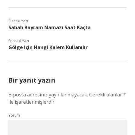
Önceki Yazı
Sabah Bayram Namazı Saat Kaçta
Sonraki Yazı
Gölge Için Hangi Kalem Kullanılır
Bir yanıt yazın
E-posta adresiniz yayınlanmayacak.
Gerekli alanlar
*
ile işaretlenmişlerdir
Yorum