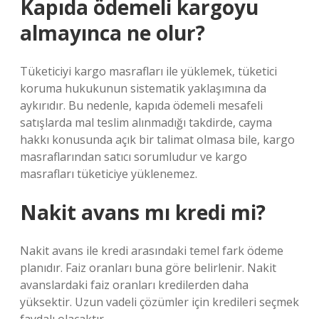
Kapıda ödemeli kargoyu
almayınca ne olur?
Tüketiciyi kargo masrafları ile yüklemek, tüketici
koruma hukukunun sistematik yaklaşımına da
aykırıdır. Bu nedenle, kapıda ödemeli mesafeli
satışlarda mal teslim alınmadığı takdirde, cayma
hakkı konusunda açık bir talimat olmasa bile, kargo
masraflarından satıcı sorumludur ve kargo
masrafları tüketiciye yüklenemez.
Nakit avans mı kredi mi?
Nakit avans ile kredi arasındaki temel fark ödeme
planıdır. Faiz oranları buna göre belirlenir. Nakit
avanslardaki faiz oranları kredilerden daha
yüksektir. Uzun vadeli çözümler için kredileri seçmek