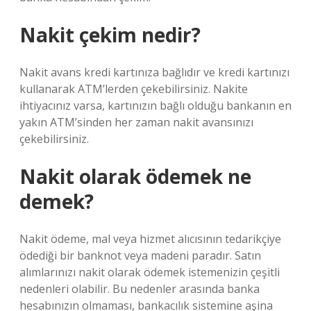
Nakit çekim nedir?
Nakit avans kredi kartınıza bağlıdır ve kredi kartınızı
kullanarak ATM’lerden çekebilirsiniz. Nakite
ihtiyacınız varsa, kartınızın bağlı olduğu bankanın en
yakın ATM’sinden her zaman nakit avansınızı
çekebilirsiniz.
Nakit olarak ödemek ne
demek?
Nakit ödeme, mal veya hizmet alıcısının tedarikçiye
ödediği bir banknot veya madeni paradır. Satın
alımlarınızı nakit olarak ödemek istemenizin çeşitli
nedenleri olabilir. Bu nedenler arasında banka
hesabınızın olmaması, bankacılık sistemine aşina