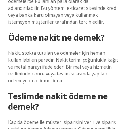
ödemelerde kullanılan para olarak da
adlandırılabilir. Bu yöntem, e-ticaret sitesinde kredi
veya banka kartı olmayan veya kullanmak
istemeyen müşteriler tarafından tercih edilir.
Ödeme nakit ne demek?
Nakit, stokta tutulan ve ödemeler için hemen
kullanılabilen paradır. Nakit terimi çoğunlukla kağıt
ve metal parayı ifade eder. Bir mal veya hizmetin
tesliminden önce veya teslim sırasında yapılan
ödemeye ön ödeme denir.
Teslimde nakit ödeme ne
demek?
Kapıda ödeme ile müşteri siparişini verir ve sipariş