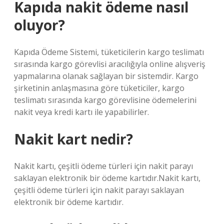
Kapıda nakit ödeme nasıl
oluyor?
Kapıda Ödeme Sistemi, tüketicilerin kargo teslimatı
sırasında kargo görevlisi aracılığıyla online alışveriş
yapmalarına olanak sağlayan bir sistemdir. Kargo
şirketinin anlaşmasına göre tüketiciler, kargo
teslimatı sırasında kargo görevlisine ödemelerini
nakit veya kredi kartı ile yapabilirler.
Nakit kart nedir?
Nakit kartı, çeşitli ödeme türleri için nakit parayı
saklayan elektronik bir ödeme kartıdır.Nakit kartı,
çeşitli ödeme türleri için nakit parayı saklayan
elektronik bir ödeme kartıdır.