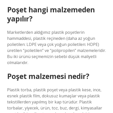
Poşet hangi malzemeden
yapılır?
Marketlerden aldığımız plastik poşetlerin
hammaddesi, plastik reçineden (daha az yoğun
polietilen: LDPE veya çok yoğun polietilen: HDPE)
üretilen “polietilen” ve “polipropilen” malzemeleridir.
Bu iki ürünü seçmemizin sebebi düşük maliyetli
olmalarıdır.
Poşet malzemesi nedir?
Plastik torba, plastik poşet veya plastik kese, ince,
esnek plastik film, dokusuz kumaşlar veya plastik
tekstillerden yapılmış bir kap türüdür. Plastik
torbalar, yiyecek, ürün, toz, buz, dergi, kimyasallar