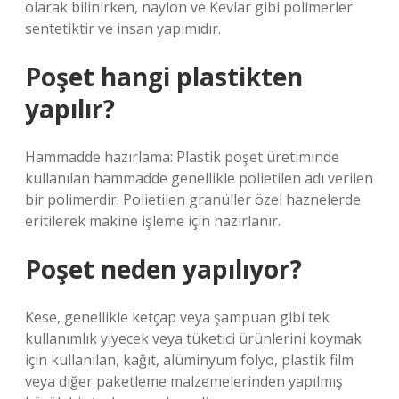
olarak bilinirken, naylon ve Kevlar gibi polimerler
sentetiktir ve insan yapımıdır.
Poşet hangi plastikten
yapılır?
Hammadde hazırlama: Plastik poşet üretiminde
kullanılan hammadde genellikle polietilen adı verilen
bir polimerdir. Polietilen granüller özel haznelerde
eritilerek makine işleme için hazırlanır.
Poşet neden yapılıyor?
Kese, genellikle ketçap veya şampuan gibi tek
kullanımlık yiyecek veya tüketici ürünlerini koymak
için kullanılan, kağıt, alüminyum folyo, plastik film
veya diğer paketleme malzemelerinden yapılmış