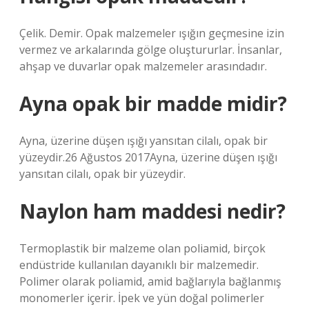
Çelik. Demir. Opak malzemeler ışığın geçmesine izin
vermez ve arkalarında gölge oluştururlar. İnsanlar,
ahşap ve duvarlar opak malzemeler arasındadır.
Ayna opak bir madde midir?
Ayna, üzerine düşen ışığı yansıtan cilalı, opak bir
yüzeydir.26 Ağustos 2017Ayna, üzerine düşen ışığı
yansıtan cilalı, opak bir yüzeydir.
Naylon ham maddesi nedir?
Termoplastik bir malzeme olan poliamid, birçok
endüstride kullanılan dayanıklı bir malzemedir.
Polimer olarak poliamid, amid bağlarıyla bağlanmış
monomerler içerir. İpek ve yün doğal polimerler