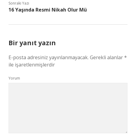
Sonraki Yazı
16 Yaşında Resmi Nikah Olur Mü
Bir yanıt yazın
E-posta adresiniz yayınlanmayacak.
Gerekli alanlar
*
ile işaretlenmişlerdir
Yorum