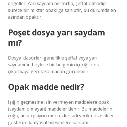
engeller. Yarı saydam bir torba, şeffaf olmadığı
sürece bir miktar opaklığa sahiptir, bu durumda en
azından opaktır.
Poşet dosya yarı saydam
mı?
Dosya klasörleri genellikle şeffaf veya yarı
saydamdır; böylece bir belgenin içeriği, onu
çıkarmaya gerek kalmadan görülebilir.
Opak madde nedir?
Işığın geçmesine izin vermeyen maddelere opak
(saydam olmayan) maddeler denir. Bu maddelerin
çoğu, adsorpsiyon merkezleri adı verilen özellikler
gösteren kimyasal bileşimlere sahiptir.