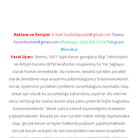
Reklam ve İletişim:
E-mail:
backlinkpaneli@gmail.com
Teams:
forumhizmeti@gmail.com
Whatsapp: 0262 606 0 726
Telegram:
@karabul
Yasal Uyarı:
Sitemiz, 5651 Sayılı Kanun gereğince Bilgi Teknolojileri
ve İletişim Kurumu (BTK) tarafından onaylanmış bir Yer Sağlayıcı
olarak hizmet vermektedir. Bu nedenle, sitedeki içerikleri proaktif
olarak denetleme veya araştırma yükümlülüğümüz bulunmamaktadır.
Ancak, üyelerimiz yazdıkları içeriklerin sorumluluğunu taşımakta olup,
siteye üye olarak bu sorumluluğu kabul etmiş sayılırlar. Bu internet
sitesi, herhangi bir marka, kurum veya şahıs şirketi ile hiçbir bağlantısı
bulunmamaktadır. Sitede yalnızca kendi hazırladığımız makaleler
paylaşılmaktadır. Burada yer alan içerikler haber niteliği taşımamakta
olup, gerçek kurum ve kişiler hakkında paylaşım yapılmamaktadır.
Gerçek kurum ve kişiler ile isim benzerlikleri tamamen tesadüfidir.