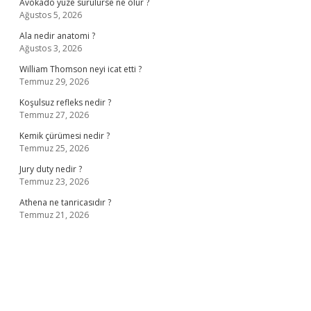
Avokado yüze sürülürse ne olur ?
Ağustos 5, 2026
Ala nedir anatomi ?
Ağustos 3, 2026
William Thomson neyi icat etti ?
Temmuz 29, 2026
Koşulsuz refleks nedir ?
Temmuz 27, 2026
Kemik çürümesi nedir ?
Temmuz 25, 2026
Jury duty nedir ?
Temmuz 23, 2026
Athena ne tanricasıdır ?
Temmuz 21, 2026