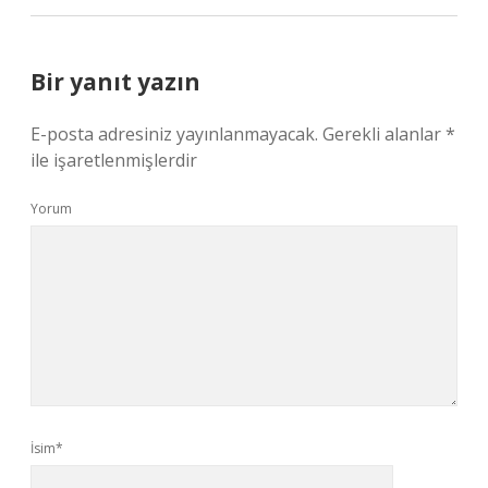
Bir yanıt yazın
E-posta adresiniz yayınlanmayacak.
Gerekli alanlar
*
ile işaretlenmişlerdir
Yorum
İsim*