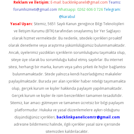
Reklam ve İletişim:
E-mail:
backlinkpaneli@gmail.com
Teams:
forumhizmeti@gmail.com
Whatsapp: 0262 606 0 726
Telegram:
@karabul
Yasal Uyarı:
Sitemiz, 5651 Sayılı Kanun gereğince Bilgi Teknolojileri
ve İletişim Kurumu (BTK) tarafından onaylanmış bir Yer Sağlayıcı
olarak hizmet vermektedir. Bu nedenle, sitedeki içerikleri proaktif
olarak denetleme veya araştırma yükümlülüğümüz bulunmamaktadır.
Ancak, üyelerimiz yazdıkları içeriklerin sorumluluğunu taşımakta olup,
siteye üye olarak bu sorumluluğu kabul etmiş sayılırlar. Bu internet
sitesi, herhangi bir marka, kurum veya şahıs şirketi ile hiçbir bağlantısı
bulunmamaktadır. Sitede yalnızca kendi hazırladığımız makaleler
paylaşılmaktadır. Burada yer alan içerikler haber niteliği taşımamakta
olup, gerçek kurum ve kişiler hakkında paylaşım yapılmamaktadır.
Gerçek kurum ve kişiler ile isim benzerlikleri tamamen tesadüfidir.
Sitemiz, kar amacı gütmeyen ve tamamen ücretsiz bir bilgi paylaşım
platformudur. Hukuka ve yasal düzenlemelere aykırı olduğunu
düşündüğünüz içerikleri,
backlinkpanelicomtr@gmail.com
adresine bildirmeniz halinde, ilgili içerikler yasal süre içerisinde
sitemizden kaldırılacaktır.