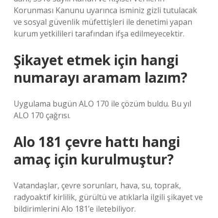
Korunması Kanunu uyarınca isminiz gizli tutulacak
ve sosyal güvenlik müfettişleri ile denetimi yapan
kurum yetkilileri tarafından ifşa edilmeyecektir.
Şikayet etmek için hangi
numarayı aramam lazım?
Uygulama bugün ALO 170 ile çözüm buldu. Bu yıl
ALO 170 çağrısı.
Alo 181 çevre hattı hangi
amaç için kurulmuştur?
Vatandaşlar, çevre sorunları, hava, su, toprak,
radyoaktif kirlilik, gürültü ve atıklarla ilgili şikayet ve
bildirimlerini Alo 181’e iletebiliyor.