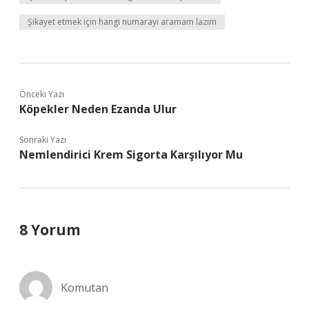
Şikayet etmek için hangi numarayı aramam lazım
Önceki Yazı
Köpekler Neden Ezanda Ulur
Sonraki Yazı
Nemlendirici Krem Sigorta Karşılıyor Mu
8 Yorum
Komutan