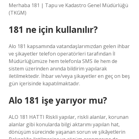
Merhaba 181 | Tapu ve Kadastro Genel Müdürlüğü
(TKGM)
181 ne için kullanılır?
Alo 181 kapsamında vatandaşlarımızdan gelen ihbar
ve şikayetler telefon operatörleri tarafından İl
Müdürlüğümüze hem telefonla SMS ile hem de
sistem üzerinden anında bildirim yapılarak
iletilmektedir. İhbar ve/veya şikayetler en geç on beş
gün içerisinde kapatılmaktadır.
Alo 181 işe yarıyor mu?
ALO 181 HATTI Riskli yapılar, riskli alanlar, korunan
alanlar gibi konularda bilgi aktarımı yapılan hat,
dönüşüm sürecinde yaşanan sorun ve şikâyetlerin