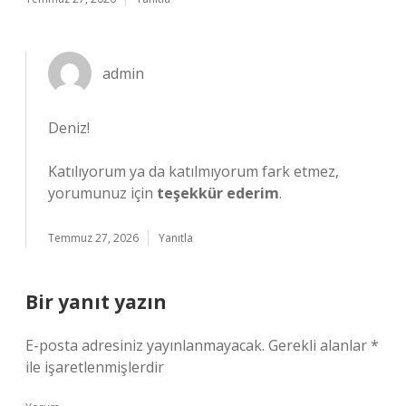
admin
Deniz!
Katılıyorum ya da katılmıyorum fark etmez,
yorumunuz için
teşekkür ederim
.
Temmuz 27, 2026
Yanıtla
Bir yanıt yazın
E-posta adresiniz yayınlanmayacak.
Gerekli alanlar
*
ile işaretlenmişlerdir