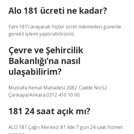
Alo 181 ücreti ne kadar?
Yani 181’i arayarak hiçbir ücret ödemeden güvenle
gerekli işlemi yaptırabilirsiniz.
Çevre ve Şehircilik
Bakanlığı’na nasıl
ulaşabilirim?
Mustafa Kemal Mahallesi 2082. Cadde No:52
Çankaya/Ankara.0312 410 10 00.
181 24 saat açık mı?
ALO 181 Çağrı Merkezi 81 ilde 7 gün 24 saat hizmet