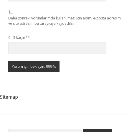
Daha sonraki yorumlarımda kullanılması için adım, e-posta adresim
ve site adresim bu tarayıcıya kaydedilsin.
9 - 5 kaçtır?
*
Sitemap
Arama