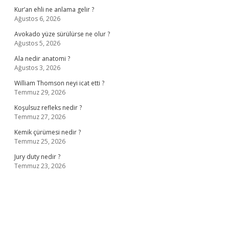
Kur’an ehli ne anlama gelir ?
Ağustos 6, 2026
Avokado yüze sürülürse ne olur ?
Ağustos 5, 2026
Ala nedir anatomi ?
Ağustos 3, 2026
William Thomson neyi icat etti ?
Temmuz 29, 2026
Koşulsuz refleks nedir ?
Temmuz 27, 2026
Kemik çürümesi nedir ?
Temmuz 25, 2026
Jury duty nedir ?
Temmuz 23, 2026