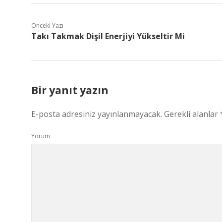
Önceki Yazı
Takı Takmak Dişil Enerjiyi Yükseltir Mi
Bir yanıt yazın
E-posta adresiniz yayınlanmayacak.
Gerekli alanlar
Yorum