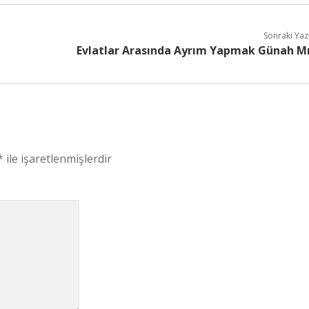
Sonraki Yaz
Evlatlar Arasında Ayrım Yapmak Günah M
*
ile işaretlenmişlerdir