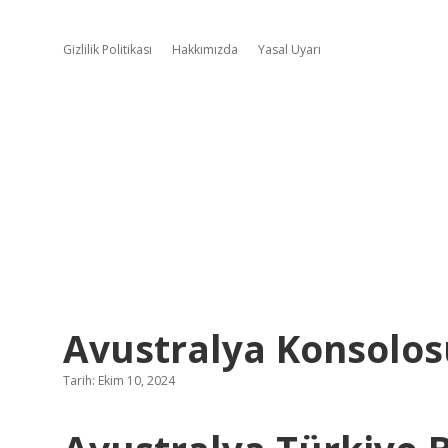
Gizlilik Politikası
Hakkımızda
Yasal Uyarı
Avustralya Konsolos
Tarih: Ekim 10, 2024