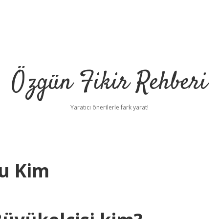
Özgün Fikir Rehberi
Yaratıcı önerilerle fark yarat!
u Kim