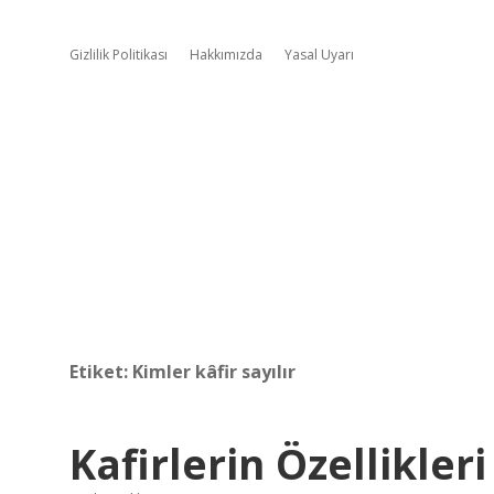
Gizlilik Politikası
Hakkımızda
Yasal Uyarı
Etiket:
Kimler kâfir sayılır
Kafirlerin Özellikler