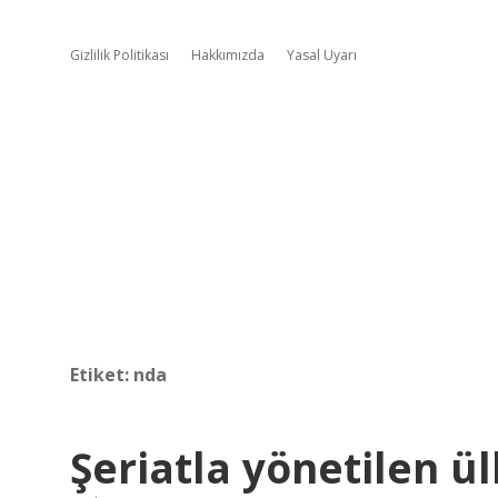
Gizlilik Politikası
Hakkımızda
Yasal Uyarı
Etiket:
nda
Şeriatla yönetilen ül