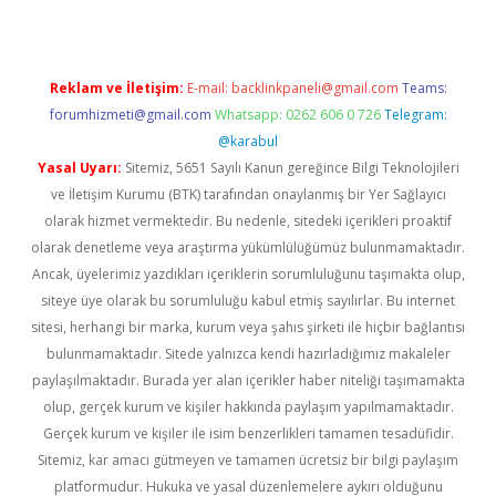
Reklam ve İletişim:
E-mail:
backlinkpaneli@gmail.com
Teams:
forumhizmeti@gmail.com
Whatsapp: 0262 606 0 726
Telegram:
@karabul
Yasal Uyarı:
Sitemiz, 5651 Sayılı Kanun gereğince Bilgi Teknolojileri
ve İletişim Kurumu (BTK) tarafından onaylanmış bir Yer Sağlayıcı
olarak hizmet vermektedir. Bu nedenle, sitedeki içerikleri proaktif
olarak denetleme veya araştırma yükümlülüğümüz bulunmamaktadır.
Ancak, üyelerimiz yazdıkları içeriklerin sorumluluğunu taşımakta olup,
siteye üye olarak bu sorumluluğu kabul etmiş sayılırlar. Bu internet
sitesi, herhangi bir marka, kurum veya şahıs şirketi ile hiçbir bağlantısı
bulunmamaktadır. Sitede yalnızca kendi hazırladığımız makaleler
paylaşılmaktadır. Burada yer alan içerikler haber niteliği taşımamakta
olup, gerçek kurum ve kişiler hakkında paylaşım yapılmamaktadır.
Gerçek kurum ve kişiler ile isim benzerlikleri tamamen tesadüfidir.
Sitemiz, kar amacı gütmeyen ve tamamen ücretsiz bir bilgi paylaşım
platformudur. Hukuka ve yasal düzenlemelere aykırı olduğunu