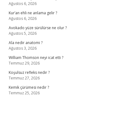
Ağustos 6, 2026
Kur’an ehli ne anlama gelir ?
Ağustos 6, 2026
Avokado yüze sürülürse ne olur ?
Ağustos 5, 2026
Ala nedir anatomi ?
Ağustos 3, 2026
William Thomson neyi icat etti ?
Temmuz 29, 2026
Koşulsuz refleks nedir ?
Temmuz 27, 2026
Kemik çürümesi nedir ?
Temmuz 25, 2026