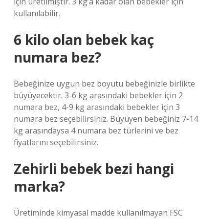
için üretilmiştir. 3 kg’a kadar olan bebekler için
kullanılabilir.
6 kilo olan bebek kaç
numara bez?
Bebeğinize uygun bez boyutu bebeğinizle birlikte
büyüyecektir. 3-6 kg arasındaki bebekler için 2
numara bez, 4-9 kg arasındaki bebekler için 3
numara bez seçebilirsiniz. Büyüyen bebeğiniz 7-14
kg arasındaysa 4 numara bez türlerini ve bez
fiyatlarını seçebilirsiniz.
Zehirli bebek bezi hangi
marka?
Üretiminde kimyasal madde kullanılmayan FSC