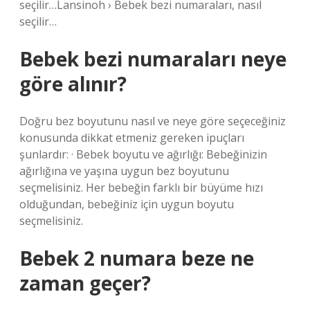
seçilir…Lansinoh › Bebek bezi numaraları, nasıl
seçilir…
Bebek bezi numaraları neye
göre alınır?
Doğru bez boyutunu nasıl ve neye göre seçeceğiniz
konusunda dikkat etmeniz gereken ipuçları
şunlardır: · Bebek boyutu ve ağırlığı: Bebeğinizin
ağırlığına ve yaşına uygun bez boyutunu
seçmelisiniz. Her bebeğin farklı bir büyüme hızı
olduğundan, bebeğiniz için uygun boyutu
seçmelisiniz.
Bebek 2 numara beze ne
zaman geçer?