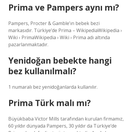
Prima ve Pampers aynı mı?
Pampers, Procter & Gamble’ın bebek bezi
markasıdır. Türkiye’de Prima – WikipediaWikipedia ›
Wiki › PrimaWikipedia › Wiki › Prima adı altında
pazarlanmaktadır.
Yenidoğan bebekte hangi
bez kullanılmalı?
1 numaralı bez yenidoğanlarda kullanılır.
Prima Türk malı mı?
Büyükbaba Victor Mills tarafından kurulan firmamız,
60 yıldır dünyada Pampers, 30 yıldır da Türkiye’de