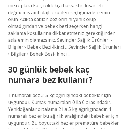
mikroplara karşı oldukça hassastır. İnsan eli
değmemiş ambalajlı ürünleri seçtiğinizden emin
olun. Açıkta satılan bezlerin hijyenik olup
olmadığından ve bebek bezi seçerken hangi
saklama koşullarına dikkat etmeniz gerektiğinden
asla emin olamazsınız. Sevinçler Sağlık Ürünleri ›
Bilgiler › Bebek Bezi-İkinci… Sevinçler Sağlık Ürünleri
› Bilgiler › Bebek Bezi-İkinci…
30 günlük bebek kaç
numara bez kullanır?
1 numaralı bez 2-5 kg ​​ağırlığındaki bebekler için
uygundur. Kumaş numaraları 0 ila 6 arasındadır.
Yenidoğanlar ortalama 2 ila 5 kg ağırlığındadır. 1
numaralı bezler bu ağırlık aralığındaki bebekler için
uygundur. Bu boyuttaki bezler prematüre bebekler