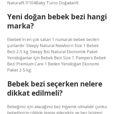
Natural9.7/104Baby Turco Doğadan9.
Yeni doğan bebek bezi hangi
marka?
Ebebek’in en çok satan 1 numaralı bebek bezleri
şunlardır: Sleepy Natural Newborn Size 1 Bebek
Bezi 2-5 kg. Sleepy Bio Natural Ekonomik Paket
Yenidoğanlar İçin Bebek Bezi Size 1. Pampers Bebek
Bezi Premium Care 1 Beden Yenidoğan Ekonomi
Paket 2-5 kg.
Bebek bezi seçerken nelere
dikkat edilmeli?
Bebeğiniz için alacağınız bez hijyenik olmalıdır çünkü
bebeğinizin cildiyle temas edecektir ve bez bölgesi