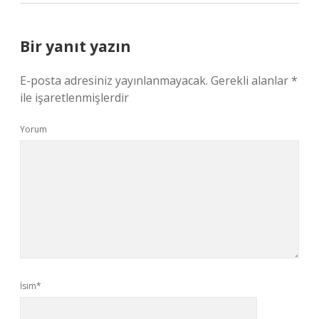
Bir yanıt yazın
E-posta adresiniz yayınlanmayacak.
Gerekli alanlar
*
ile işaretlenmişlerdir
Yorum
İsim*