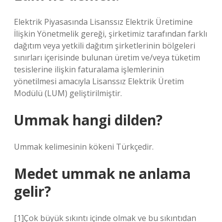
Elektrik Piyasasında Lisanssız Elektrik Üretimine
İlişkin Yönetmelik gereği, şirketimiz tarafından farklı
dağıtım veya yetkili dağıtım şirketlerinin bölgeleri
sınırları içerisinde bulunan üretim ve/veya tüketim
tesislerine ilişkin faturalama işlemlerinin
yönetilmesi amacıyla Lisanssız Elektrik Üretim
Modülü (LUM) geliştirilmiştir.
Ummak hangi dilden?
Ummak kelimesinin kökeni Türkçedir.
Medet ummak ne anlama
gelir?
[1]Çok büyük sıkıntı içinde olmak ve bu sıkıntıdan