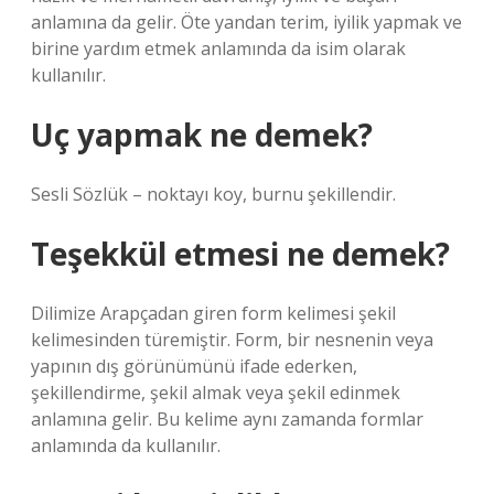
anlamına da gelir. Öte yandan terim, iyilik yapmak ve
birine yardım etmek anlamında da isim olarak
kullanılır.
Uç yapmak ne demek?
Sesli Sözlük – noktayı koy, burnu şekillendir.
Teşekkül etmesi ne demek?
Dilimize Arapçadan giren form kelimesi şekil
kelimesinden türemiştir. Form, bir nesnenin veya
yapının dış görünümünü ifade ederken,
şekillendirme, şekil almak veya şekil edinmek
anlamına gelir. Bu kelime aynı zamanda formlar
anlamında da kullanılır.