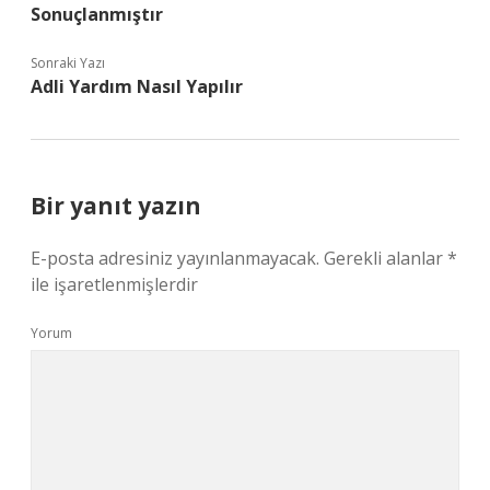
Sonuçlanmıştır
Sonraki Yazı
Adli Yardım Nasıl Yapılır
Bir yanıt yazın
E-posta adresiniz yayınlanmayacak.
Gerekli alanlar
*
ile işaretlenmişlerdir
Yorum