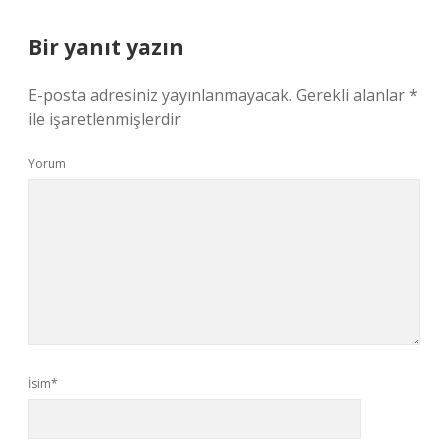
Bir yanıt yazın
E-posta adresiniz yayınlanmayacak.
Gerekli alanlar
*
ile işaretlenmişlerdir
Yorum
İsim*