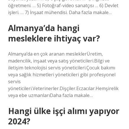
öğretmeni. … 5) Fotoğraf-video sanatçısı … 6) Devlet
işleri. … 7) İnşaat mühendisi. Daha fazla makale…
Almanya’da hangi
mesleklere ihtiyaç var?
Almanya’da en çok aranan mesleklerÜretim,
madencilik, inşaat veya satış yöneticileri.Bilgi ve
iletişim teknolojisi servis yöneticileri.Çocuk bakımı
veya sağlık hizmetleri yöneticileri gibi profesyonel
servis
yöneticileri.Veterinerler.Dişçiler.Eczacılar.Hemşirelik
veya ebe uzmanlarıDaha fazla makale…
Hangi ülke işçi alımı yapıyor
2024?