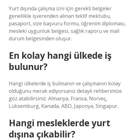
Yurt dışında çalışma izni için gerekli belgeler
genellikle işverenden alınan teklif mektubu,
pasaport, vize başvuru formu, öğrenim diploması,
mesleki uygunluk belgesi, sağlık raporu ve mali
durum belgesinden oluşur.
En kolay hangi ülkede iş
bulunur?
Hangi ülkelerde iş bulmanın ve çalışmanın kolay
olduğunu merak ediyorsanız detaylı rehberimize
göz atabilirsiniz: Almanya, Fransa, Norveç,
Lüksemburg, Kanada, ABD, Japonya, Singapur.
Hangi mesleklerde yurt
dışına çıkabilir?