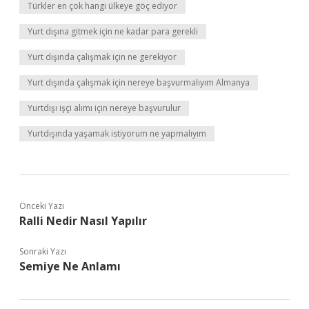
Türkler en çok hangi ülkeye göç ediyor
Yurt dışına gitmek için ne kadar para gerekli
Yurt dışında çalışmak için ne gerekiyor
Yurt dışında çalışmak için nereye başvurmalıyım Almanya
Yurtdışı işçi alımı için nereye başvurulur
Yurtdışında yaşamak istiyorum ne yapmalıyım
Önceki Yazı
Ralli Nedir Nasıl Yapılır
Sonraki Yazı
Semiye Ne Anlamı