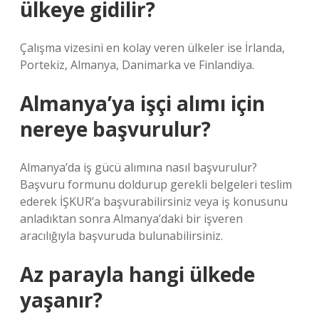
ülkeye gidilir?
Çalışma vizesini en kolay veren ülkeler ise İrlanda,
Portekiz, Almanya, Danimarka ve Finlandiya.
Almanya’ya işçi alımı için
nereye başvurulur?
Almanya’da iş gücü alımına nasıl başvurulur?
Başvuru formunu doldurup gerekli belgeleri teslim
ederek İŞKUR’a başvurabilirsiniz veya iş konusunu
anladıktan sonra Almanya’daki bir işveren
aracılığıyla başvuruda bulunabilirsiniz.
Az parayla hangi ülkede
yaşanır?