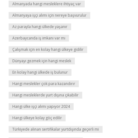
Almanyada hangi mesleklere ihtiyaç var
Almanyaya işçi alımı için nereye başvurulur
Az parayla hangi ülkede yaşanır
Azerbaycanda iş imkanı var mı
Çalışmak için en kolay hangi ülkeye gidilir
Dünyayı gezmek için hangi meslek
En kolay hangi ülkede iş bulunur
Hangi meslekler çok para kazandırır
Hangi mesleklerde yurt dışına çıkabilir
Hangi ülke işçi alımı yapıyor 2024
Hangi ülkeye kolay göç edilir
Türkiyede alınan sertifikalar yurtdışında geçerli mi