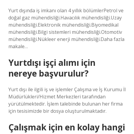
Yurt dışında iş imkanı olan 4 yıllık bölümlerPetrol ve
doğal gaz mühendisliği.Havacılık mühendisliği.Uzay
mühendisliği.Elektronik mühendisliği.Biyomedikal
mühendisliği.Bilgi sistemleri mühendisliği.Otomotiv
mühendisliği.Nükleer enerji mühendisliği.Daha fazla
makale…
Yurtdışı işçi alımı için
nereye başvurulur?
Yurt dışı ile ilgili iş ve işlemler Çalışma ve İş Kurumu İl
Müdürlükleri/Hizmet Merkezleri tarafından
yürütülmektedir. İşlem talebinde bulunan her firma
için tesisimizde bir dosya oluşturulmaktadır.
Çalışmak için en kolay hangi