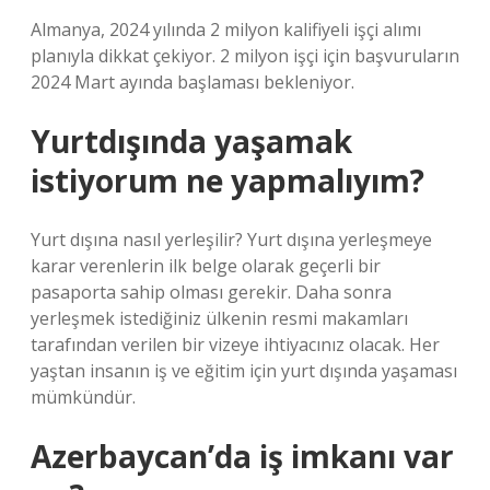
Almanya, 2024 yılında 2 milyon kalifiyeli işçi alımı
planıyla dikkat çekiyor. 2 milyon işçi için başvuruların
2024 Mart ayında başlaması bekleniyor.
Yurtdışında yaşamak
istiyorum ne yapmalıyım?
Yurt dışına nasıl yerleşilir? Yurt dışına yerleşmeye
karar verenlerin ilk belge olarak geçerli bir
pasaporta sahip olması gerekir. Daha sonra
yerleşmek istediğiniz ülkenin resmi makamları
tarafından verilen bir vizeye ihtiyacınız olacak. Her
yaştan insanın iş ve eğitim için yurt dışında yaşaması
mümkündür.
Azerbaycan’da iş imkanı var