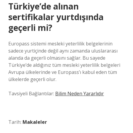
Türkiye’de alınan
sertifikalar yurtdışında
geçerli mi?
Europass sistemi mesleki yeterlilik belgelerinin
sadece yurtiçinde değil aynı zamanda uluslararası
alanda da geçerli olmasını sağlar. Bu sayede
Türkiye’de aldığınız tüm mesleki yeterlilik belgeleri
Avrupa ülkelerinde ve Europass’ı kabul eden tüm
ülkelerde geçerli olur.
Tavsiyeli Bağlantılar:
Bilim Neden Yararlıdır
Tarih:
Makaleler