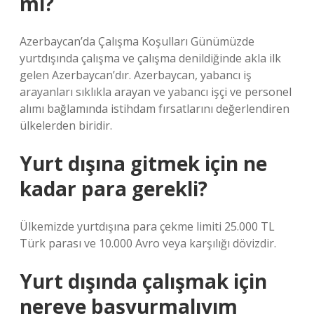
mı?
Azerbaycan’da Çalışma Koşulları Günümüzde
yurtdışında çalışma ve çalışma denildiğinde akla ilk
gelen Azerbaycan’dır. Azerbaycan, yabancı iş
arayanları sıklıkla arayan ve yabancı işçi ve personel
alımı bağlamında istihdam fırsatlarını değerlendiren
ülkelerden biridir.
Yurt dışına gitmek için ne
kadar para gerekli?
Ülkemizde yurtdışına para çekme limiti 25.000 TL
Türk parası ve 10.000 Avro veya karşılığı dövizdir.
Yurt dışında çalışmak için
nereye başvurmalıyım