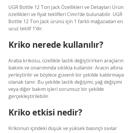
UGR Bottle 12 Ton Jack Özellikleri ve Detayları Ürün
özellikleri ve fiyat teklifleri Cimri’de bulunabilir. UGR
Bottle 12 Ton Jack ürünü için 1 farklı mağazadan en
ucuz teklif 1’dir.
Kriko nerede kullanılır?
Araba krikosu, özellikle lastik değiştirirken araçların
bakımı ve onarımında sıklıkla kullanılır. Aracın altına
yerleştirilir ve böylece güvenli bir şekilde kaldırmaya
olanak tanır. Bu şekilde lastik değişimi, yağ değişimi
veya diğer bakım işleri sorunsuz bir şekilde
gerçekleştirilebilir.
Kriko etkisi nedir?
Krikonun içindeki düşük ve yüksek basınçlı sıvılar