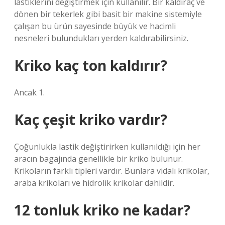
lastiklerini değiştirmek için kullanılır. Bir kaldıraç ve
dönen bir tekerlek gibi basit bir makine sistemiyle
çalışan bu ürün sayesinde büyük ve hacimli
nesneleri bulundukları yerden kaldırabilirsiniz.
Kriko kaç ton kaldırır?
Ancak 1.
Kaç çeşit kriko vardır?
Çoğunlukla lastik değiştirirken kullanıldığı için her
aracın bagajında ​​genellikle bir kriko bulunur.
Krikoların farklı tipleri vardır. Bunlara vidalı krikolar,
araba krikoları ve hidrolik krikolar dahildir.
12 tonluk kriko ne kadar?