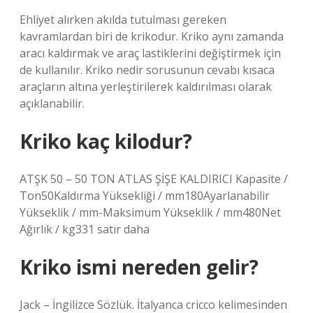
Ehliyet alırken akılda tutulması gereken
kavramlardan biri de krikodur. Kriko aynı zamanda
aracı kaldırmak ve araç lastiklerini değiştirmek için
de kullanılır. Kriko nedir sorusunun cevabı kısaca
araçların altına yerleştirilerek kaldırılması olarak
açıklanabilir.
Kriko kaç kilodur?
ATŞK 50 – 50 TON ATLAS ŞİŞE KALDIRICI Kapasite /
Ton50Kaldırma Yüksekliği / mm180Ayarlanabilir
Yükseklik / mm-Maksimum Yükseklik / mm480Net
Ağırlık / kg331 satır daha
Kriko ismi nereden gelir?
Jack – İngilizce Sözlük. İtalyanca cricco kelimesinden