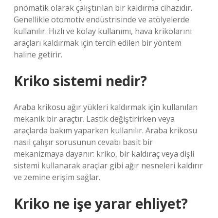
pnömatik olarak çalıştırılan bir kaldırma cihazıdır.
Genellikle otomotiv endüstrisinde ve atölyelerde
kullanılır. Hızlı ve kolay kullanımı, hava krikolarını
araçları kaldırmak için tercih edilen bir yöntem
haline getirir.
Kriko sistemi nedir?
Araba krikosu ağır yükleri kaldırmak için kullanılan
mekanik bir araçtır. Lastik değiştirirken veya
araçlarda bakım yaparken kullanılır. Araba krikosu
nasıl çalışır sorusunun cevabı basit bir
mekanizmaya dayanır: kriko, bir kaldıraç veya dişli
sistemi kullanarak araçlar gibi ağır nesneleri kaldırır
ve zemine erişim sağlar.
Kriko ne işe yarar ehliyet?