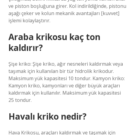
ve piston boşluğuna girer. Kol indirildiğinde, pistonu
aşağı çeker ve kolun mekanik avantajları [kuvvet]
işlemi kolaylaştırır.
Araba krikosu kaç ton
kaldırır?
Şişe kriko: Şişe kriko, ağır nesneleri kaldırmak veya
taşımak için kullanılan bir tür hidrolik krikodur.
Maksimum yük kapasitesi 10 tondur. Kamyon kriko:
Kamyon kriko, kamyonları ve diğer büyük araçları
kaldırmak için kullanılır. Maksimum yük kapasitesi
25 tondur.
Havalı kriko nedir?
Hava Krikosu, araçları kaldırmak ve taşımak için