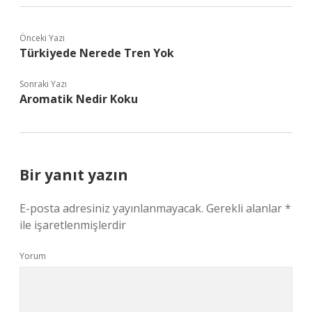
Önceki Yazı
Türkiyede Nerede Tren Yok
Sonraki Yazı
Aromatik Nedir Koku
Bir yanıt yazın
E-posta adresiniz yayınlanmayacak.
Gerekli alanlar
*
ile işaretlenmişlerdir
Yorum