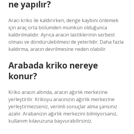
ne yapılır?
Aracı kriko ile kaldırırken, denge kaybını önlemek
için araç orta bölümden mümkün olduğunca
kaldırılmalıdır. Ayrıca aracın lastiklerinin serbest
olması ve döndürülebilmesi de yeterlidir. Daha fazla
kaldırma, aracın devrilmesine neden olabilir.
Arabada kriko nereye
konur?
Kriko aracın altında, aracın ağırlık merkezine
yerleştirilir. Krikoyu aracınızın ağırlık merkezine
yerleştirmezseniz, verimli sonuçlar alma şansınız
azalır. Arabanızın ağırlık merkezini bilmiyorsanız,
kullanım kılavuzuna başvurabilirsiniz.