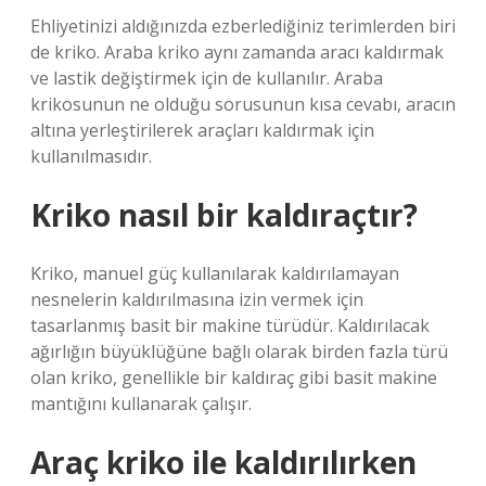
Ehliyetinizi aldığınızda ezberlediğiniz terimlerden biri
de kriko. Araba kriko aynı zamanda aracı kaldırmak
ve lastik değiştirmek için de kullanılır. Araba
krikosunun ne olduğu sorusunun kısa cevabı, aracın
altına yerleştirilerek araçları kaldırmak için
kullanılmasıdır.
Kriko nasıl bir kaldıraçtır?
Kriko, manuel güç kullanılarak kaldırılamayan
nesnelerin kaldırılmasına izin vermek için
tasarlanmış basit bir makine türüdür. Kaldırılacak
ağırlığın büyüklüğüne bağlı olarak birden fazla türü
olan kriko, genellikle bir kaldıraç gibi basit makine
mantığını kullanarak çalışır.
Araç kriko ile kaldırılırken