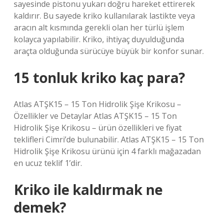
sayesinde pistonu yukarı doğru hareket ettirerek
kaldırır. Bu sayede kriko kullanılarak lastikte veya
aracın alt kısmında gerekli olan her türlü işlem
kolayca yapılabilir. Kriko, ihtiyaç duyulduğunda
araçta olduğunda sürücüye büyük bir konfor sunar.
15 tonluk kriko kaç para?
Atlas ATŞK15 – 15 Ton Hidrolik Şişe Krikosu –
Özellikler ve Detaylar Atlas ATŞK15 – 15 Ton
Hidrolik Şişe Krikosu – ürün özellikleri ve fiyat
teklifleri Cimri’de bulunabilir. Atlas ATŞK15 – 15 Ton
Hidrolik Şişe Krikosu ürünü için 4 farklı mağazadan
en ucuz teklif 1’dir.
Kriko ile kaldırmak ne
demek?